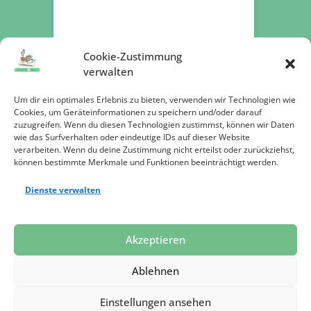
Cookie-Zustimmung
verwalten
Um dir ein optimales Erlebnis zu bieten, verwenden wir Technologien wie
Cookies, um Geräteinformationen zu speichern und/oder darauf
zuzugreifen. Wenn du diesen Technologien zustimmst, können wir Daten
wie das Surfverhalten oder eindeutige IDs auf dieser Website
verarbeiten. Wenn du deine Zustimmung nicht erteilst oder zurückziehst,
können bestimmte Merkmale und Funktionen beeinträchtigt werden.
Dienste verwalten
Jetzt spenden
Akzeptieren
Ablehnen
Einstellungen ansehen
Datenschutz
Impressum
Presse