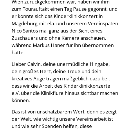
Wien zurückgekommen war, haben wir ihm
zum Tourauftakt einen Tag Pause gegönnt, und
er konnte sich das Kinderklinikkonzert in
Magdeburg mit ela. und unserem Vereinspaten
Nico Santos mal ganz aus der Sicht eines
Zuschauers und ohne Kamera anschauen,
während Markus Haner für ihn übernommen
hatte.
Lieber Calvin, deine unermüdliche Hingabe,
dein großes Herz, deine Treue und dein
kreatives Auge tragen maßgeblich dazu bei,
dass wir die Arbeit des Kinderklinikkonzerte
e.V. über die Klinikflure hinaus sichtbar machen
können.
Das ist von unschätzbarem Wert, denn es zeigt
der Welt, wie wichtig unsere Vereinsarbeit ist
und wie sehr Spenden helfen, diese