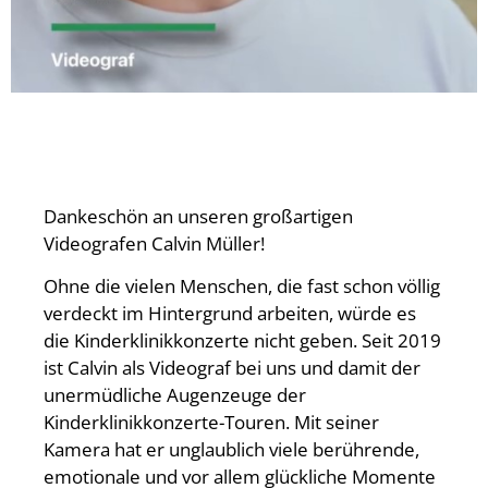
Dankeschön an unseren großartigen
Videografen Calvin Müller!
Ohne die vielen Menschen, die fast schon völlig
verdeckt im Hintergrund arbeiten, würde es
die Kinderklinikkonzerte nicht geben. Seit 2019
ist Calvin als Videograf bei uns und damit der
unermüdliche Augenzeuge der
Kinderklinikkonzerte-Touren. Mit seiner
Kamera hat er unglaublich viele berührende,
emotionale und vor allem glückliche Momente