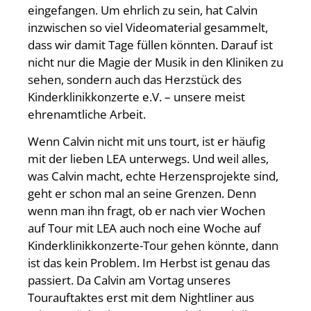
eingefangen. Um ehrlich zu sein, hat Calvin
inzwischen so viel Videomaterial gesammelt,
dass wir damit Tage füllen könnten. Darauf ist
nicht nur die Magie der Musik in den Kliniken zu
sehen, sondern auch das Herzstück des
Kinderklinikkonzerte e.V. – unsere meist
ehrenamtliche Arbeit.
Wenn Calvin nicht mit uns tourt, ist er häufig
mit der lieben LEA unterwegs. Und weil alles,
was Calvin macht, echte Herzensprojekte sind,
geht er schon mal an seine Grenzen. Denn
wenn man ihn fragt, ob er nach vier Wochen
auf Tour mit LEA auch noch eine Woche auf
Kinderklinikkonzerte-Tour gehen könnte, dann
ist das kein Problem. Im Herbst ist genau das
passiert. Da Calvin am Vortag unseres
Tourauftaktes erst mit dem Nightliner aus