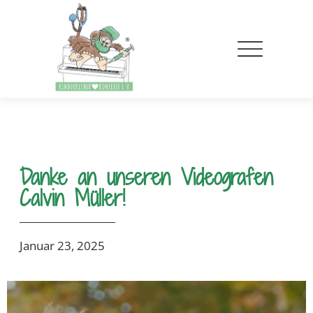
Danke an unseren Videografen
Calvin Müller!
Januar 23, 2025