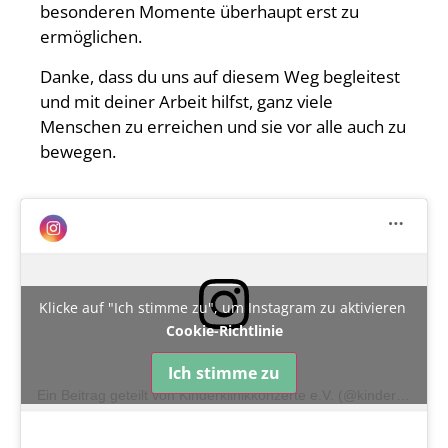
besonderen Momente überhaupt erst zu
ermöglichen.
Danke, dass du uns auf diesem Weg begleitest
und mit deiner Arbeit hilfst, ganz viele
Menschen zu erreichen und sie vor alle auch zu
bewegen.
Klicke auf "Ich stimme zu", um Instagram zu aktivieren
Cookie-Richtlinie
Ich stimme zu
Ein Beitrag geteilt von Kinderklinikkonzerte e.V. (@kinderklinikkonzerte)