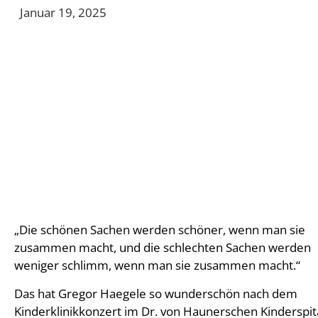
Januar 19, 2025
„Die schönen Sachen werden schöner, wenn man sie
zusammen macht, und die schlechten Sachen werden
weniger schlimm, wenn man sie zusammen macht.“
Das hat Gregor Haegele so wunderschön nach dem
Kinderklinikkonzert im Dr. von Haunerschen Kindersp