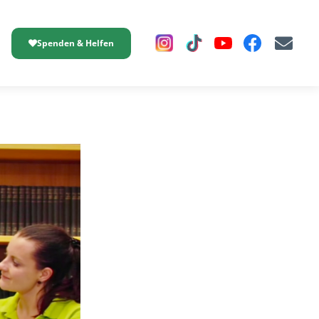
Spenden & Helfen