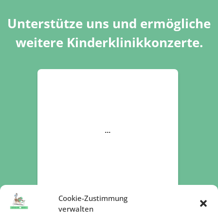
Unterstütze uns und ermögliche
weitere Kinderklinikkonzerte.
Cookie-Zustimmung
verwalten