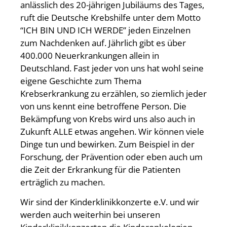
anlässlich des 20-jährigen Jubiläums des Tages,
ruft die Deutsche Krebshilfe unter dem Motto
“ICH BIN UND ICH WERDE” jeden Einzelnen
zum Nachdenken auf. Jährlich gibt es über
400.000 Neuerkrankungen allein in
Deutschland. Fast jeder von uns hat wohl seine
eigene Geschichte zum Thema
Krebserkrankung zu erzählen, so ziemlich jeder
von uns kennt eine betroffene Person. Die
Bekämpfung von Krebs wird uns also auch in
Zukunft ALLE etwas angehen. Wir können viele
Dinge tun und bewirken. Zum Beispiel in der
Forschung, der Prävention oder eben auch um
die Zeit der Erkrankung für die Patienten
erträglich zu machen.
Wir sind der Kinderklinikkonzerte e.V. und wir
werden auch weiterhin bei unseren