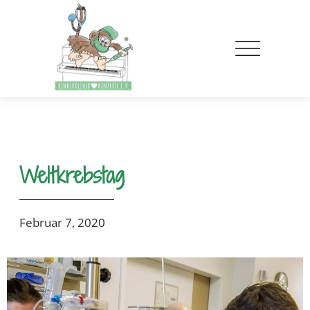
Weltkrebstag
Februar 7, 2020