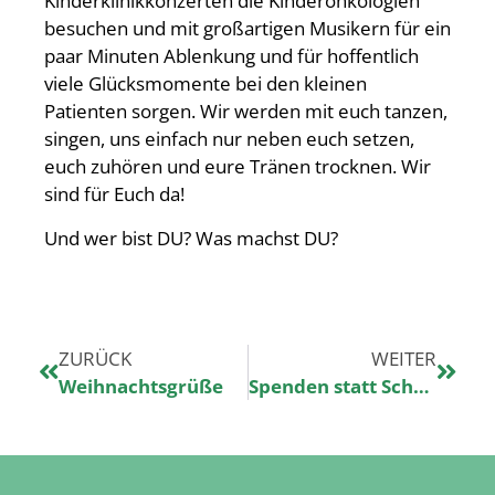
Kinderklinikkonzerten die Kinderonkologien
besuchen und mit großartigen Musikern für ein
paar Minuten Ablenkung und für hoffentlich
viele Glücksmomente bei den kleinen
Patienten sorgen. Wir werden mit euch tanzen,
singen, uns einfach nur neben euch setzen,
euch zuhören und eure Tränen trocknen. Wir
sind für Euch da!
Und wer bist DU? Was machst DU?
ZURÜCK
WEITER
Weihnachtsgrüße
Spenden statt Schenken