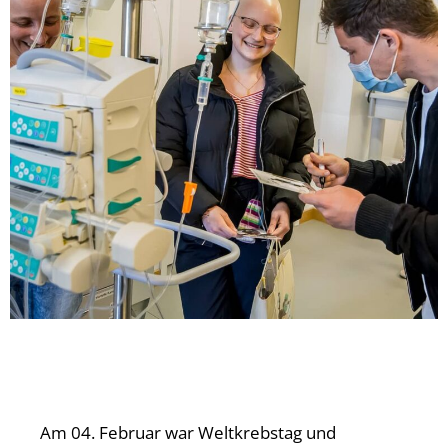
Am 04. Februar war Weltkrebstag und