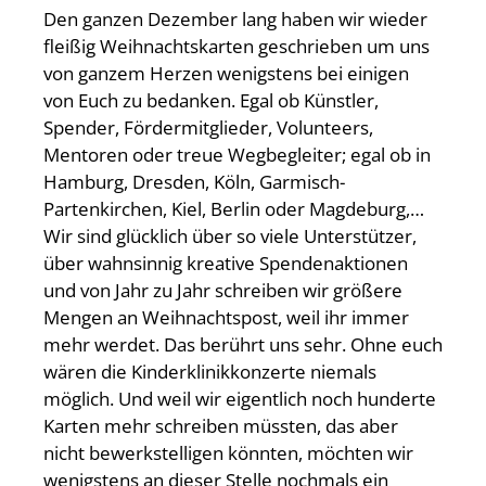
Den ganzen Dezember lang haben wir wieder
fleißig Weihnachtskarten geschrieben um uns
von ganzem Herzen wenigstens bei einigen
von Euch zu bedanken. Egal ob Künstler,
Spender, Fördermitglieder, Volunteers,
Mentoren oder treue Wegbegleiter; egal ob in
Hamburg, Dresden, Köln, Garmisch-
Partenkirchen, Kiel, Berlin oder Magdeburg,…
Wir sind glücklich über so viele Unterstützer,
über wahnsinnig kreative Spendenaktionen
und von Jahr zu Jahr schreiben wir größere
Mengen an Weihnachtspost, weil ihr immer
mehr werdet. Das berührt uns sehr. Ohne euch
wären die Kinderklinikkonzerte niemals
möglich. Und weil wir eigentlich noch hunderte
Karten mehr schreiben müssten, das aber
nicht bewerkstelligen könnten, möchten wir
wenigstens an dieser Stelle nochmals ein