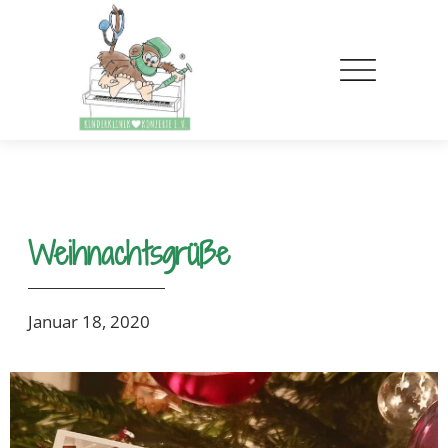
Weihnachtsgrüße
Januar 18, 2020