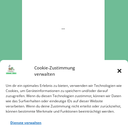
Cookie-Zustimmung
verwalten
Um dir ein optimales Erlebnis zu bieten, verwenden wir Technologien wie
Cookies, um Geräteinformationen zu speichern und/oder darauf
zuzugreifen. Wenn du diesen Technologien zustimmst, können wir Daten
Jetzt spenden
wie das Surfverhalten oder eindeutige IDs auf dieser Website
verarbeiten. Wenn du deine Zustimmung nicht erteilst oder zurückziehst,
können bestimmte Merkmale und Funktionen beeinträchtigt werden.
Dienste verwalten