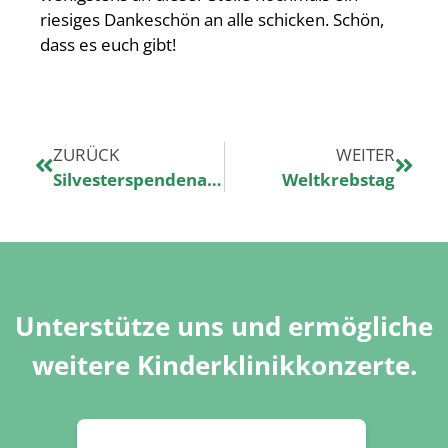
riesiges Dankeschön an alle schicken. Schön,
dass es euch gibt!
ZURÜCK
WEITER
Silvesterspendenaktion
Weltkrebstag
Unterstütze uns und ermögliche
weitere Kinderklinikkonzerte.