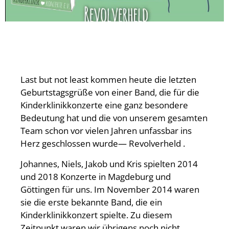
Last but not least kommen heute die letzten
Geburtstagsgrüße von einer Band, die für die
Kinderklinikkonzerte eine ganz besondere
Bedeutung hat und die von unserem gesamten
Team schon vor vielen Jahren unfassbar ins
Herz geschlossen wurde— Revolverheld .
Johannes, Niels, Jakob und Kris spielten 2014
und 2018 Konzerte in Magdeburg und
Göttingen für uns. Im November 2014 waren
sie die erste bekannte Band, die ein
Kinderklinikkonzert spielte. Zu diesem
Zeitpunkt waren wir übrigens noch nicht