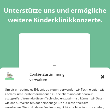
Unterstütze uns und ermögliche
weitere Kinderklinikkonzerte.
Cookie-Zustimmung
verwalten
Um dir ein optimales Erlebnis zu bieten, verwenden wir Technologien wie
Cookies, um Geräteinformationen zu speichern und/oder darauf
zuzugreifen. Wenn du diesen Technologien zustimmst, können wir Daten
wie das Surfverhalten oder eindeutige IDs auf dieser Website
verarbeiten. Wenn du deine Zustimmung nicht erteilst oder zurückziehst,