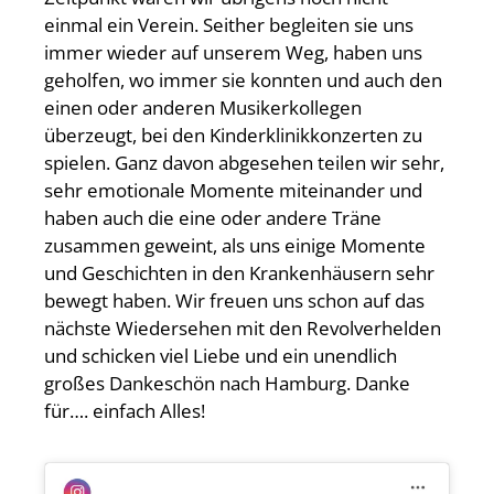
einmal ein Verein. Seither begleiten sie uns
immer wieder auf unserem Weg, haben uns
geholfen, wo immer sie konnten und auch den
einen oder anderen Musikerkollegen
überzeugt, bei den Kinderklinikkonzerten zu
spielen. Ganz davon abgesehen teilen wir sehr,
sehr emotionale Momente miteinander und
haben auch die eine oder andere Träne
zusammen geweint, als uns einige Momente
und Geschichten in den Krankenhäusern sehr
bewegt haben. Wir freuen uns schon auf das
nächste Wiedersehen mit den Revolverhelden
und schicken viel Liebe und ein unendlich
großes Dankeschön nach Hamburg. Danke
für…. einfach Alles!