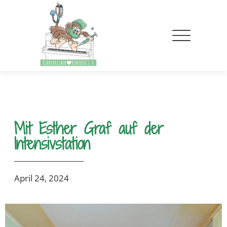
Mit Esther Graf auf der
Intensivstation
April 24, 2024