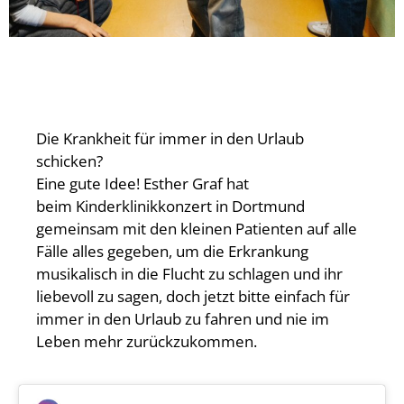
Die Krankheit für immer in den Urlaub
schicken?
Eine gute Idee! Esther Graf hat
beim Kinderklinikkonzert in Dortmund
gemeinsam mit den kleinen Patienten auf alle
Fälle alles gegeben, um die Erkrankung
musikalisch in die Flucht zu schlagen und ihr
liebevoll zu sagen, doch jetzt bitte einfach für
immer in den Urlaub zu fahren und nie im
Leben mehr zurückzukommen.