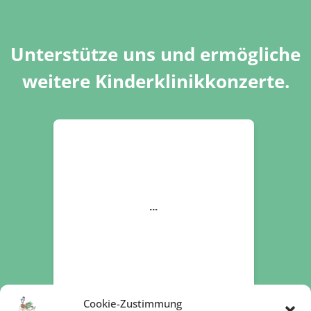
Unterstütze uns und ermögliche
weitere Kinderklinikkonzerte.
Cookie-Zustimmung