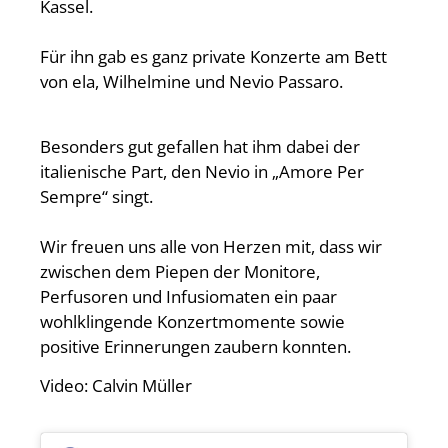
Kassel.
Für ihn gab es ganz private Konzerte am Bett
von ela, Wilhelmine und Nevio Passaro.
Besonders gut gefallen hat ihm dabei der
italienische Part, den Nevio in „Amore Per
Sempre“ singt.
Wir freuen uns alle von Herzen mit, dass wir
zwischen dem Piepen der Monitore,
Perfusoren und Infusiomaten ein paar
wohlklingende Konzertmomente sowie
positive Erinnerungen zaubern konnten.
Video: Calvin Müller