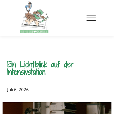
Ein Lichtblick auf der
Intensivstation
Juli 6, 2026