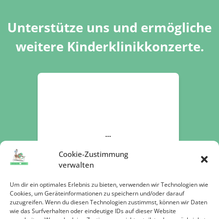
Unterstütze uns und ermögliche
weitere Kinderklinikkonzerte.
Cookie-Zustimmung
verwalten
Um dir ein optimales Erlebnis zu bieten, verwenden wir Technologien wie
Cookies, um Geräteinformationen zu speichern und/oder darauf
zuzugreifen. Wenn du diesen Technologien zustimmst, können wir Daten
wie das Surfverhalten oder eindeutige IDs auf dieser Website