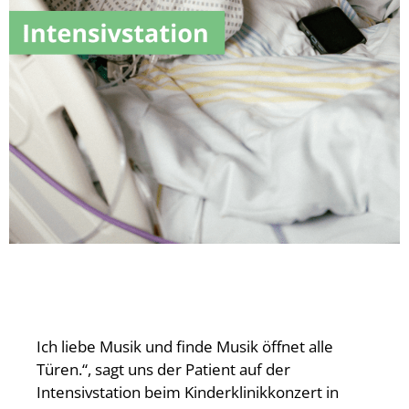
Ich liebe Musik und finde Musik öffnet alle
Türen.“, sagt uns der Patient auf der
Intensivstation beim Kinderklinikkonzert in