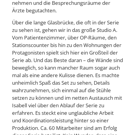
nehmen und die Besprechungsräume der
Ärzte begutachten.
Über die lange Glasbrücke, die oft in der Serie
zu sehen ist, gehen wir in das große Studio A.
Vom Patientenzimmer, über OP-Räume, den
Stationscounter bis hin zu den Wohnungen der
Protagonisten spielt sich hier ein Großteil der
Serie ab. Und das Beste daran – die Wände sind
beweglich, so kann mancher Raum sogar auch
mal als eine andere Kulisse dienen. Es machte
unheimlich Spaß das Set zu sehen, Details
wahrzunehmen, sich einmal auf die Stühle
setzen zu können und im netten Austausch mit
Isabell viel über den Ablauf der Serie zu
erfahren. Es steckt eine unglaubliche Arbeit
und Koordinationsleistung hinter so einer
Produktion. Ca. 60 Mitarbeiter sind am Erfolg