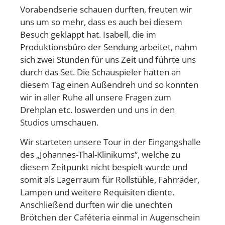
Vorabendserie schauen durften, freuten wir
uns um so mehr, dass es auch bei diesem
Besuch geklappt hat. Isabell, die im
Produktionsbüro der Sendung arbeitet, nahm
sich zwei Stunden für uns Zeit und führte uns
durch das Set. Die Schauspieler hatten an
diesem Tag einen Außendreh und so konnten
wir in aller Ruhe all unsere Fragen zum
Drehplan etc. loswerden und uns in den
Studios umschauen.
Wir starteten unsere Tour in der Eingangshalle
des „Johannes-Thal-Klinikums“, welche zu
diesem Zeitpunkt nicht bespielt wurde und
somit als Lagerraum für Rollstühle, Fahrräder,
Lampen und weitere Requisiten diente.
Anschließend durften wir die unechten
Brötchen der Caféteria einmal in Augenschein