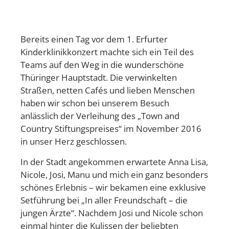
Bereits einen Tag vor dem 1. Erfurter
Kinderklinikkonzert machte sich ein Teil des
Teams auf den Weg in die wunderschöne
Thüringer Hauptstadt. Die verwinkelten
Straßen, netten Cafés und lieben Menschen
haben wir schon bei unserem Besuch
anlässlich der Verleihung des „Town and
Country Stiftungspreises“ im November 2016
in unser Herz geschlossen.
In der Stadt angekommen erwartete Anna Lisa,
Nicole, Josi, Manu und mich ein ganz besonders
schönes Erlebnis – wir bekamen eine exklusive
Setführung bei „In aller Freundschaft – die
jungen Ärzte“. Nachdem Josi und Nicole schon
einmal hinter die Kulissen der beliebten