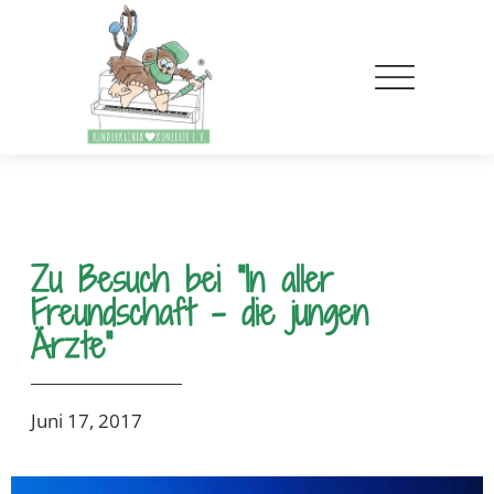
Zu Besuch bei “In aller
Freundschaft – die jungen
Ärzte”
Juni 17, 2017