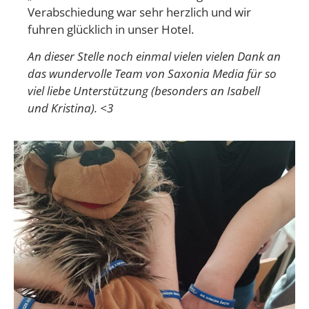
Verabschiedung war sehr herzlich und wir
fuhren glücklich in unser Hotel.
An dieser Stelle noch einmal vielen vielen Dank an
das wundervolle Team von Saxonia Media für so
viel liebe Unterstützung (besonders an Isabell
und Kristina). <3