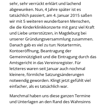
sehr, sehr verrückt erklärt und lachend
abgewunken. Nun, 4 Jahre später ist es
tatsächlich passiert, am 4. Januar 2015 saßen
wir mit 5 weiteren wunderbaren Menschen,
die die Kinderklinikkonzerte mit ganz viel Kraft
und Liebe unterstützen, in Magdeburg bei
unserer Gründungsversammlung zusammen.
Danach gab es viel zu tun: Notartermin,
Kontoeröffnung, Beantragung der
Gemeinnützigkeit und die Eintragung durch das
Amtsgericht in das Vereinsregister. Für
letzteres waren seit Januar auch nochmal
kleinere, förmliche Satzungsänderungen
notwendig geworden. Klingt jetzt gefühlt viel
einfacher, als es tatsächlich war.
Manchmal haben uns diese ganzen Termine
und Unterlagen an den Rand des Wahnsinns