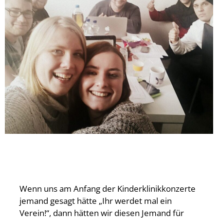
Wenn uns am Anfang der Kinderklinikkonzerte
jemand gesagt hätte „Ihr werdet mal ein
Verein!“, dann hätten wir diesen Jemand für