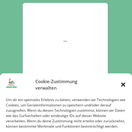
Cookie-Zustimmung
verwalten
Um dir ein optimales Erlebnis zu bieten, verwenden wir Technologien wie
Cookies, um Geräteinformationen zu speichern und/oder darauf
zuzugreifen. Wenn du diesen Technologien zustimmst, können wir Daten
Jetzt spenden
wie das Surfverhalten oder eindeutige IDs auf dieser Website
verarbeiten. Wenn du deine Zustimmung nicht erteilst oder zurückziehst,
können bestimmte Merkmale und Funktionen beeinträchtigt werden.