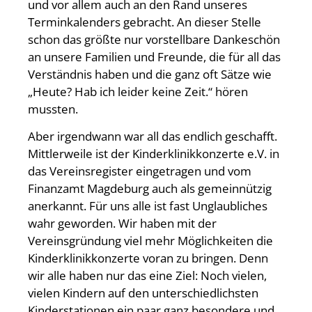
und vor allem auch an den Rand unseres
Terminkalenders gebracht. An dieser Stelle
schon das größte nur vorstellbare Dankeschön
an unsere Familien und Freunde, die für all das
Verständnis haben und die ganz oft Sätze wie
„Heute? Hab ich leider keine Zeit.“ hören
mussten.
Aber irgendwann war all das endlich geschafft.
Mittlerweile ist der Kinderklinikkonzerte e.V. in
das Vereinsregister eingetragen und vom
Finanzamt Magdeburg auch als gemeinnützig
anerkannt. Für uns alle ist fast Unglaubliches
wahr geworden. Wir haben mit der
Vereinsgründung viel mehr Möglichkeiten die
Kinderklinikkonzerte voran zu bringen. Denn
wir alle haben nur das eine Ziel: Noch vielen,
vielen Kindern auf den unterschiedlichsten
Kinderstationen ein paar ganz besondere und