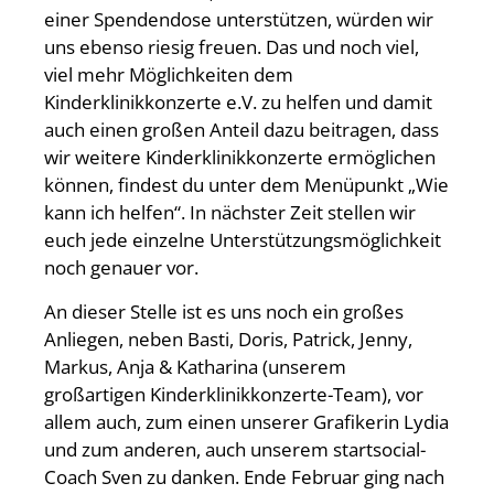
einer Spendendose unterstützen, würden wir
uns ebenso riesig freuen. Das und noch viel,
viel mehr Möglichkeiten dem
Kinderklinikkonzerte e.V. zu helfen und damit
auch einen großen Anteil dazu beitragen, dass
wir weitere Kinderklinikkonzerte ermöglichen
können, findest du unter dem Menüpunkt „Wie
kann ich helfen“. In nächster Zeit stellen wir
euch jede einzelne Unterstützungsmöglichkeit
noch genauer vor.
An dieser Stelle ist es uns noch ein großes
Anliegen, neben Basti, Doris, Patrick, Jenny,
Markus, Anja & Katharina (unserem
großartigen Kinderklinikkonzerte-Team), vor
allem auch, zum einen unserer Grafikerin Lydia
und zum anderen, auch unserem startsocial-
Coach Sven zu danken. Ende Februar ging nach