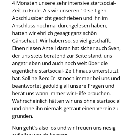
4 Monaten unsere sehr intensive startsocial-
Zeit zu Ende. Als wir unseren 10-seitigen
Abschlussbericht geschrieben und ihn im
Anschluss nochmal durchgelesen haben,
hatten wir ehrlich gesagt ganz schön
Gänsehaut. Wir haben so, so viel geschafft.
Einen riesen Anteil daran hat sicher auch Sven,
der uns stets beratend zur Seite stand, uns
angetrieben und auch noch weit über die
eigentliche startsocial- Zeit hinaus unterstützt
hat. Soll heißen: Er ist noch immer bei uns und
beantwortet geduldig all unsere Fragen und
berät uns wann immer wir Hilfe brauchen.
Wahrscheinlich hätten wir uns ohne startsocial
und ohne ihn niemals getraut einen Verein zu
gründen.
Nun geht`s also los und wir freuen uns riesig