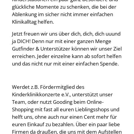
glückliche Momente zu schenken, die bei der
Ablenkung im sicher nicht immer einfachen
Klinikalltag helfen.
Jetzt freuen wir uns über dich, dich, dich uuund
ja DICH! Denn nur mit einer ganzen Menge
Gutfinder & Unterstützer können wir unser Ziel
erreichen. Jeder einzelne kann ab sofort helfen
und das nicht nur mit einer einfachen Spende.
Werdet z.B. Fördermitglied des
Kinderklinikkonzerte e.V., unterstützt unser
Team, oder nutzt Gooding beim Online-
Shopping mit fast all euren Lieblingsshops und
helft uns, ohne auch nur einen Cent mehr für
euren Einkauf zu bezahlen. Über ein paar liebe
Firmen da draußen, die uns mit dem Aufstellen