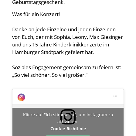
Geburtstagsgeschenk.
Was für ein Konzert!
Danke an jede Einzelne und jeden Einzelnen
von Euch, der mit Sophia, Leony, Max Giesinger
und uns 15 Jahre Kinderklinikkonzerte im
Hamburger Stadtpark gefeiert hat.
Soziales Engagement gemeinsam zu feiern ist:
„So viel schöner. So viel größer.“
Klicke auf "Ich stimme zu", um Instagram zu
aktivieren
Cookie-Richtlinie