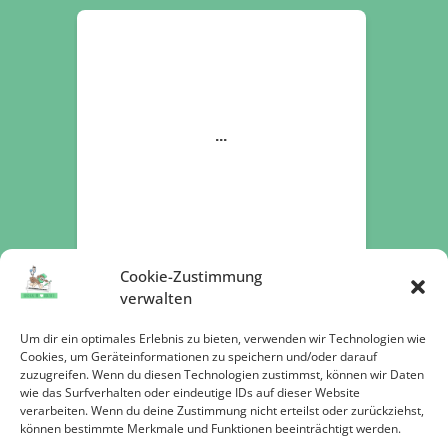
Cookie-Zustimmung
verwalten
Um dir ein optimales Erlebnis zu bieten, verwenden wir Technologien wie
Cookies, um Geräteinformationen zu speichern und/oder darauf
zuzugreifen. Wenn du diesen Technologien zustimmst, können wir Daten
Jetzt spenden
wie das Surfverhalten oder eindeutige IDs auf dieser Website
verarbeiten. Wenn du deine Zustimmung nicht erteilst oder zurückziehst,
können bestimmte Merkmale und Funktionen beeinträchtigt werden.