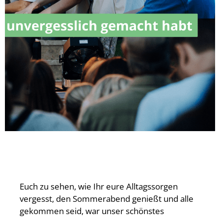
Euch zu sehen, wie Ihr eure Alltagssorgen
vergesst, den Sommerabend genießt und alle
gekommen seid, war unser schönstes