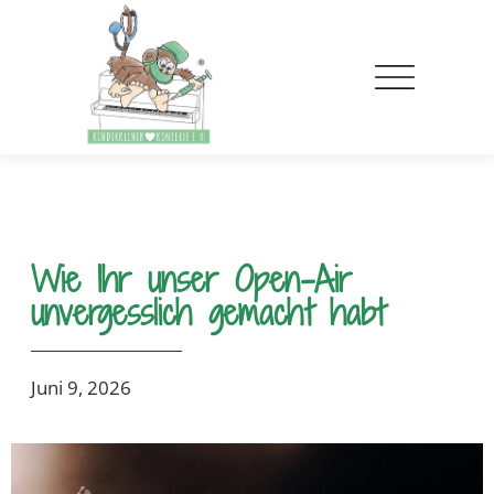
Wie Ihr unser Open-Air
unvergesslich gemacht habt
Juni 9, 2026