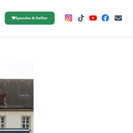
Spenden & Helfen