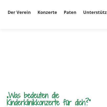
Der Verein
Konzerte
Paten
Unterstütz
„Was bedeuten die
Kinderklinikkonzerte für dich?“