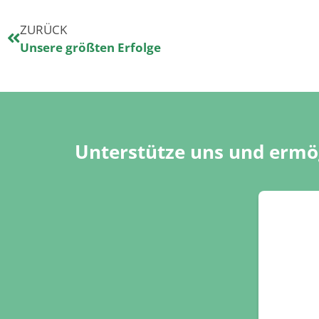
ZURÜCK
Unsere größten Erfolge
Unterstütze uns und ermög