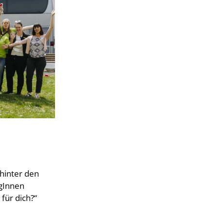
 für dich?“