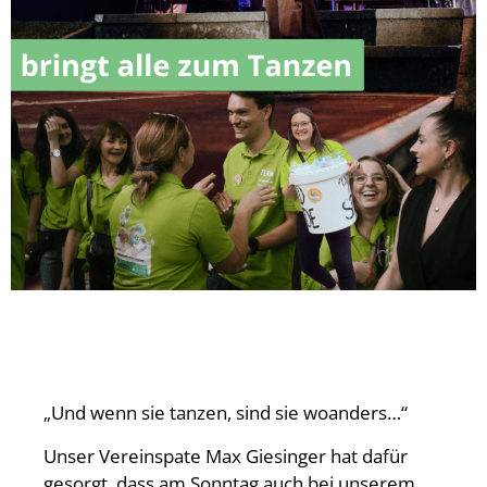
„Und wenn sie tanzen, sind sie woanders…“
Unser Vereinspate Max Giesinger hat dafür
gesorgt, dass am Sonntag auch bei unserem