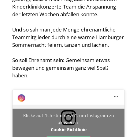
Kinderklinikkonzerte-Team die Anspannung
der letzten Wochen abfallen konnte.
Und so sah man jede Menge ehrenamtliche
Teammitglieder durch eine warme Hamburger
Sommernacht feiern, tanzen und lachen.
So soll Ehrenamt sein: Gemeinsam etwas
bewegen und gemeinsam ganz viel Spaß
haben.
Klicke auf "Ich stimme zu", um Instagram zu
aktivieren
Cookie-Richtlinie