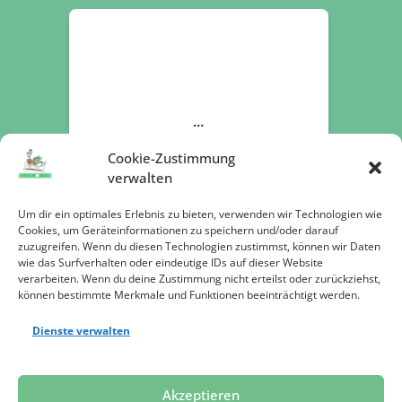
Cookie-Zustimmung
verwalten
Um dir ein optimales Erlebnis zu bieten, verwenden wir Technologien wie
Cookies, um Geräteinformationen zu speichern und/oder darauf
zuzugreifen. Wenn du diesen Technologien zustimmst, können wir Daten
wie das Surfverhalten oder eindeutige IDs auf dieser Website
verarbeiten. Wenn du deine Zustimmung nicht erteilst oder zurückziehst,
können bestimmte Merkmale und Funktionen beeinträchtigt werden.
Dienste verwalten
Jetzt spenden
Akzeptieren