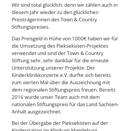
Wir sind total glücklich, denn wir zählen auch in
diesem Jahr wieder zu den glücklichen
Preisträgerinnen des Town & Country
Stiftungspreises.
Das Preisgeld in Höhe von 1000€ haben wir für
die Umsetzung des Pieksekisten-Projektes
verwendet und sind der Town & Country
Stiftung sehr, sehr dankbar für die erneute
Unterstützung unserer Projekte. Der
Kinderklinikkonzerte e.V. durfte sich bereits
zum vierten Mal über die Auszeichnung mit
dem regionalen Stiftungspreis freuen. Bereits
2016 wurde unser Team auch mit dem
nationalen Stiftungspreis für das Land Sachsen-
Anhalt ausgezeichnet.
Bei der Übergabe der Pieksekisten auf der
Kinderstation im Klinikum Magdeburg,