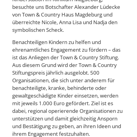
besuchte uns Botschafter Alexander Lüdecke
von Town & Country Haus Magdeburg und
überreichte Nicole, Anna Lisa und Nadja den
symbolischen Scheck.
Benachteiligen Kindern zu helfen und
ehrenamtliches Engagement zu fördern – das
ist das Anliegen der Town & Country Stiftung.
Aus diesem Grund wird der Town & Country
Stiftungspreis jährlich ausgelobt. 500
Organisationen, die sich unter anderem für
benachteiligte, kranke, behinderte oder
gewaltgeschädigte Kinder einsetzen, werden
mit jeweils 1.000 Euro gefördert. Ziel ist es
dabei, regional operierende Organisationen zu
unterstützen und damit gleichzeitig Ansporn
und Bestätigung zu geben, an ihren Ideen und
ihrem Engagement festzuhalten.