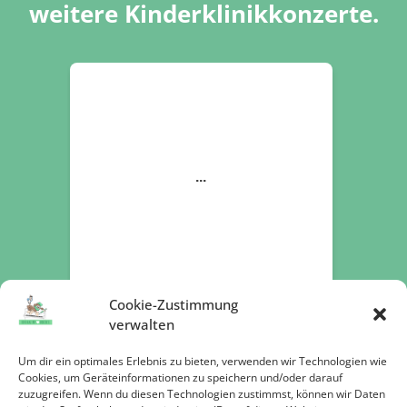
weitere Kinderklinikkonzerte.
Cookie-Zustimmung
verwalten
Um dir ein optimales Erlebnis zu bieten, verwenden wir Technologien wie
Cookies, um Geräteinformationen zu speichern und/oder darauf
zuzugreifen. Wenn du diesen Technologien zustimmst, können wir Daten
Jetzt spenden