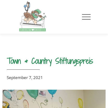
Town & Country Stiftungspreis
September 7, 2021