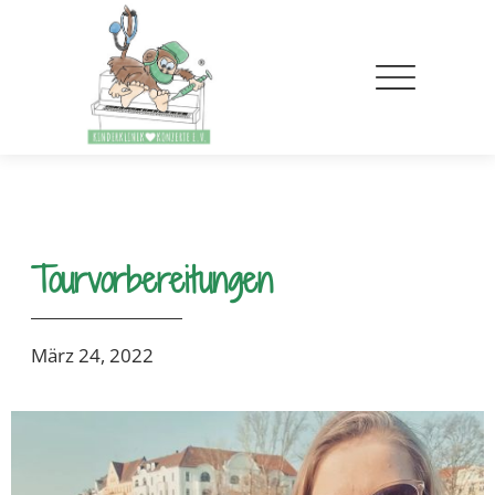
Tourvorbereitungen
März 24, 2022