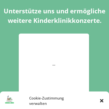
Unterstütze uns und ermögliche
weitere Kinderklinikkonzerte.
Cookie-Zustimmung
verwalten