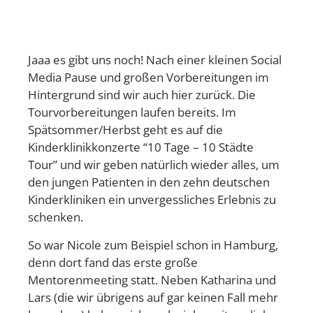
Jaaa es gibt uns noch! Nach einer kleinen Social
Media Pause und großen Vorbereitungen im
Hintergrund sind wir auch hier zurück. Die
Tourvorbereitungen laufen bereits. Im
Spätsommer/Herbst geht es auf die
Kinderklinikkonzerte “10 Tage – 10 Städte
Tour” und wir geben natürlich wieder alles, um
den jungen Patienten in den zehn deutschen
Kinderkliniken ein unvergessliches Erlebnis zu
schenken.
So war Nicole zum Beispiel schon in Hamburg,
denn dort fand das erste große
Mentorenmeeting statt. Neben Katharina und
Lars (die wir übrigens auf gar keinen Fall mehr