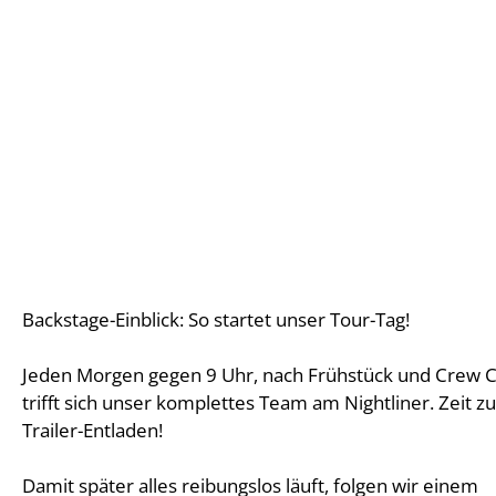
Backstage-Einblick: So startet unser Tour-Tag!
Jeden Morgen gegen 9 Uhr, nach Frühstück und Crew Ca
trifft sich unser komplettes Team am Nightliner. Zeit 
Trailer-Entladen!
Damit später alles reibungslos läuft, folgen wir einem