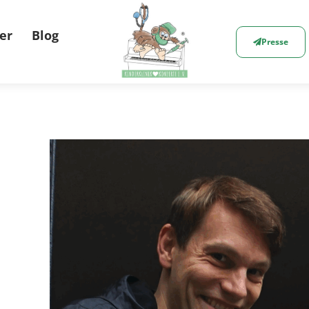
er
Blog
Presse