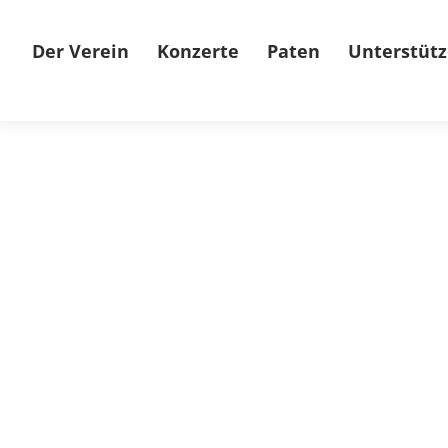
Der Verein
Konzerte
Paten
Unterstütz