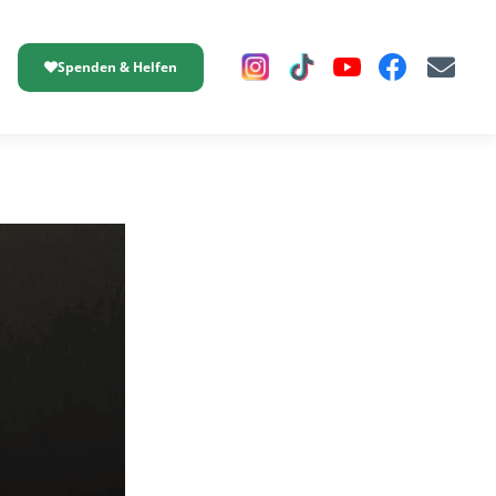
Spenden & Helfen