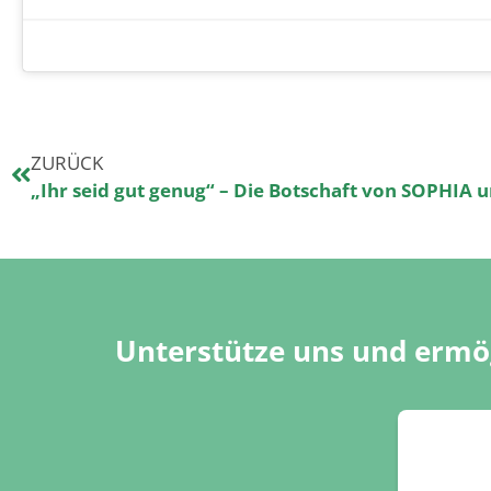
ZURÜCK
„Ihr seid gut genug“ – Die Botschaft von SOPHIA 
Unterstütze uns und ermög