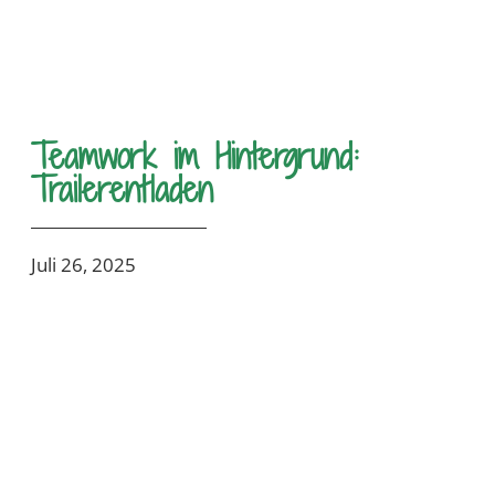
Teamwork im Hintergrund:
Trailerentladen
Juli 26, 2025