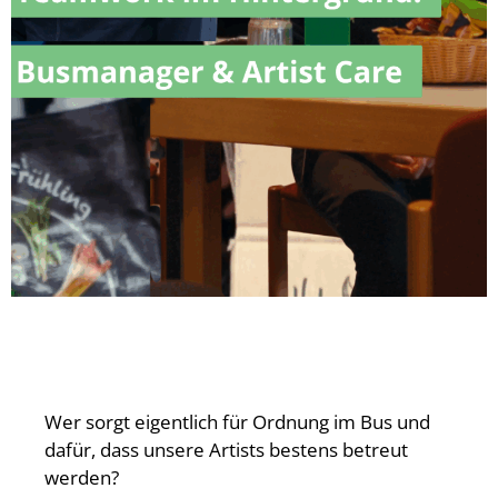
Wer sorgt eigentlich für Ordnung im Bus und
dafür, dass unsere Artists bestens betreut
werden?