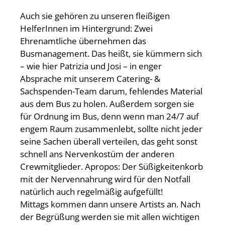
Auch sie gehören zu unseren fleißigen
HelferInnen im Hintergrund: Zwei
Ehrenamtliche übernehmen das
Busmanagement. Das heißt, sie kümmern sich
– wie hier Patrizia und Josi – in enger
Absprache mit unserem Catering- &
Sachspenden-Team darum, fehlendes Material
aus dem Bus zu holen. Außerdem sorgen sie
für Ordnung im Bus, denn wenn man 24/7 auf
engem Raum zusammenlebt, sollte nicht jeder
seine Sachen überall verteilen, das geht sonst
schnell ans Nervenkostüm der anderen
Crewmitglieder. Apropos: Der Süßigkeitenkorb
mit der Nervennahrung wird für den Notfall
natürlich auch regelmäßig aufgefüllt!
Mittags kommen dann unsere Artists an. Nach
der Begrüßung werden sie mit allen wichtigen