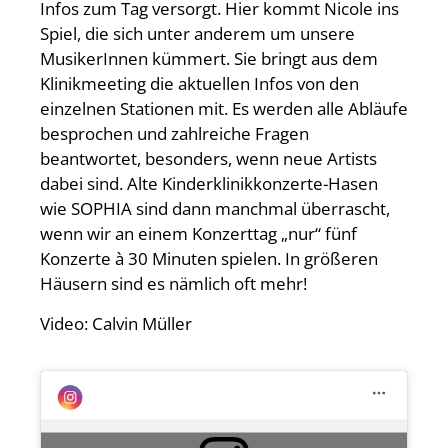
Infos zum Tag versorgt. Hier kommt Nicole ins
Spiel, die sich unter anderem um unsere
MusikerInnen kümmert. Sie bringt aus dem
Klinikmeeting die aktuellen Infos von den
einzelnen Stationen mit. Es werden alle Abläufe
besprochen und zahlreiche Fragen
beantwortet, besonders, wenn neue Artists
dabei sind. Alte Kinderklinikkonzerte-Hasen
wie SOPHIA sind dann manchmal überrascht,
wenn wir an einem Konzerttag „nur“ fünf
Konzerte à 30 Minuten spielen. In größeren
Häusern sind es nämlich oft mehr!
Video: Calvin Müller