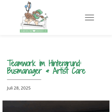
Teamwork im Hintergrund:
Busmanager & Artist Care
Juli 28, 2025