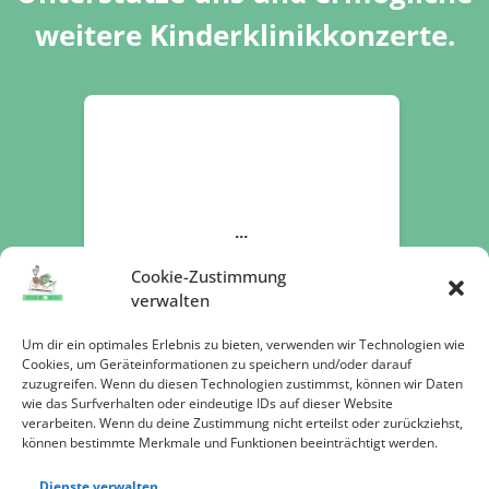
weitere Kinderklinikkonzerte.
Cookie-Zustimmung
verwalten
Um dir ein optimales Erlebnis zu bieten, verwenden wir Technologien wie
Cookies, um Geräteinformationen zu speichern und/oder darauf
zuzugreifen. Wenn du diesen Technologien zustimmst, können wir Daten
wie das Surfverhalten oder eindeutige IDs auf dieser Website
verarbeiten. Wenn du deine Zustimmung nicht erteilst oder zurückziehst,
können bestimmte Merkmale und Funktionen beeinträchtigt werden.
Dienste verwalten