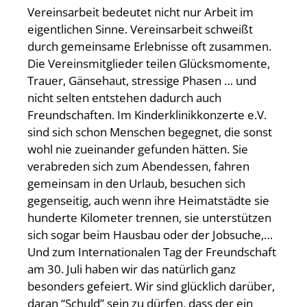
Vereinsarbeit bedeutet nicht nur Arbeit im
eigentlichen Sinne. Vereinsarbeit schweißt
durch gemeinsame Erlebnisse oft zusammen.
Die Vereinsmitglieder teilen Glücksmomente,
Trauer, Gänsehaut, stressige Phasen … und
nicht selten entstehen dadurch auch
Freundschaften. Im Kinderklinikkonzerte e.V.
sind sich schon Menschen begegnet, die sonst
wohl nie zueinander gefunden hätten. Sie
verabreden sich zum Abendessen, fahren
gemeinsam in den Urlaub, besuchen sich
gegenseitig, auch wenn ihre Heimatstädte sie
hunderte Kilometer trennen, sie unterstützen
sich sogar beim Hausbau oder der Jobsuche,…
Und zum Internationalen Tag der Freundschaft
am 30. Juli haben wir das natürlich ganz
besonders gefeiert. Wir sind glücklich darüber,
daran “Schuld” sein zu dürfen, dass der ein