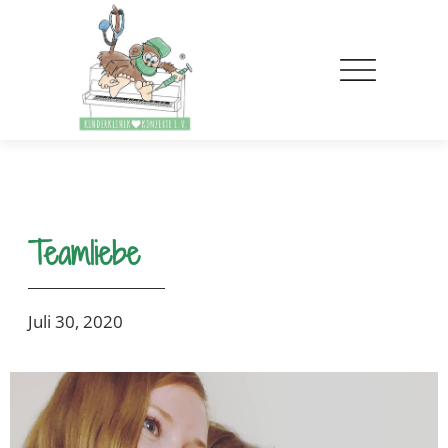
Teamliebe
Juli 30, 2020