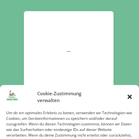
Cookie-Zustimmung
verwalten
Um dir ein optimales Erlebnis zu bieten, verwenden wir Technologien wie
Cookies, um Geräteinformationen zu speichern und/oder darauf
zuzugreifen. Wenn du diesen Technologien zustimmst, können wir Daten
Jetzt spenden
wie das Surfverhalten oder eindeutige IDs auf dieser Website
verarbeiten. Wenn du deine Zustimmung nicht erteilst oder zurückziehst,