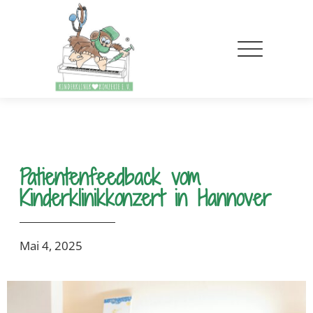
Patientenfeedback vom
Kinderklinikkonzert in Hannover
Mai 4, 2025