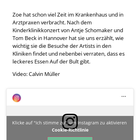
Zoe hat schon viel Zeit im Krankenhaus und in
Arztpraxen verbracht. Nach dem
Kinderklinikkonzert von Antje Schomaker und
Tom Beck in Hannover hat sie uns erzählt, wie
wichtig sie die Besuche der Artists in den
Kliniken findet und nebenbei verraten, dass es
leckeres Essen Auf der Bult gibt.
Video: Calvin Müller
Klicke auf "Ich stimme zu", um Instagram zu aktivieren
Cookie-Richtlinie