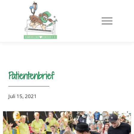
Patientenbrief
Juli 15, 2021