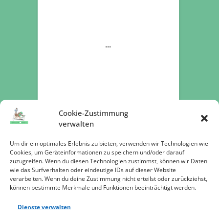
Cookie-Zustimmung
verwalten
Um dir ein optimales Erlebnis zu bieten, verwenden wir Technologien wie
Cookies, um Geräteinformationen zu speichern und/oder darauf
zuzugreifen. Wenn du diesen Technologien zustimmst, können wir Daten
Jetzt spenden
wie das Surfverhalten oder eindeutige IDs auf dieser Website
verarbeiten. Wenn du deine Zustimmung nicht erteilst oder zurückziehst,
können bestimmte Merkmale und Funktionen beeinträchtigt werden.
Dienste verwalten