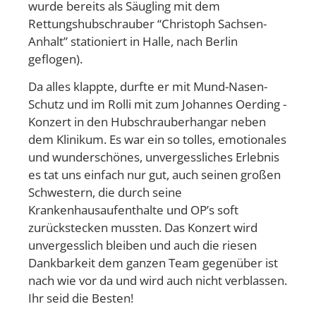
wurde bereits als Säugling mit dem
Rettungshubschrauber “Christoph Sachsen-
Anhalt” stationiert in Halle, nach Berlin
geflogen).
Da alles klappte, durfte er mit Mund-Nasen-
Schutz und im Rolli mit zum Johannes Oerding -
Konzert in den Hubschrauberhangar neben
dem Klinikum. Es war ein so tolles, emotionales
und wunderschönes, unvergessliches Erlebnis
es tat uns einfach nur gut, auch seinen großen
Schwestern, die durch seine
Krankenhausaufenthalte und OP’s soft
zurückstecken mussten. Das Konzert wird
unvergesslich bleiben und auch die riesen
Dankbarkeit dem ganzen Team gegenüber ist
nach wie vor da und wird auch nicht verblassen.
Ihr seid die Besten!