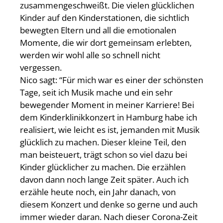
zusammengeschweißt. Die vielen glücklichen
Kinder auf den Kinderstationen, die sichtlich
bewegten Eltern und all die emotionalen
Momente, die wir dort gemeinsam erlebten,
werden wir wohl alle so schnell nicht
vergessen.
Nico sagt: “Für mich war es einer der schönsten
Tage, seit ich Musik mache und ein sehr
bewegender Moment in meiner Karriere! Bei
dem Kinderklinikkonzert in Hamburg habe ich
realisiert, wie leicht es ist, jemanden mit Musik
glücklich zu machen. Dieser kleine Teil, den
man beisteuert, trägt schon so viel dazu bei
Kinder glücklicher zu machen. Die erzählen
davon dann noch lange Zeit später. Auch ich
erzähle heute noch, ein Jahr danach, von
diesem Konzert und denke so gerne und auch
immer wieder daran. Nach dieser Corona-Zeit