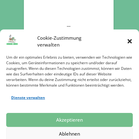
Cookie-Zustimmung
verwalten
Um dir ein optimales Erlebnis zu bieten, verwenden wir Technologien wie
Cookies, um Geräteinformationen zu speichern und/oder darauf
zuzugreifen. Wenn du diesen Technologien zustimmst, können wir Daten
wie das Surfverhalten oder eindeutige IDs auf dieser Website
verarbeiten. Wenn du deine Zustimmung nicht erteilst oder zurückziehst,
können bestimmte Merkmale und Funktionen beeinträchtigt werden.
Dienste verwalten
Jetzt spenden
Akzeptieren
Ablehnen