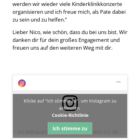
werden wir wieder viele Kinderklinikkonzerte
organisieren und ich freue mich, als Pate dabei
zu sein und zu helfen.”
Lieber Nico, wie schön, dass du bei uns bist. Wir
danken dir für dein großes Engagement und
freuen uns auf den weiteren Weg mit dir.
Klicke auf "Ich stimme zu", um Instagram zu
aktivieren
Cookie-Richtlinie
Ich stimme zu
Ein Beitrag geteilt von Kinderklinikkonzerte e.V. (@kinderklinikkonzerte)