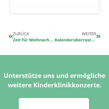
ZURÜCK
WEITER
Zeit für Weihnachtszauber
Kalenderüberraschung
Unterstütze uns und ermögliche
weitere Kinderklinikkonzerte.