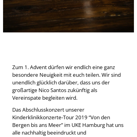
Zum 1. Advent dürfen wir endlich eine ganz
besondere Neuigkeit mit euch teilen. Wir sind
unendlich glücklich darüber, dass uns der
großartige Nico Santos zukünftig als
Vereinspate begleiten wird.
Das Abschlusskonzert unserer
Kinderklinikkonzerte-Tour 2019 “Von den
Bergen bis ans Meer” im UKE Hamburg hat uns
alle nachhaltig beeindruckt und