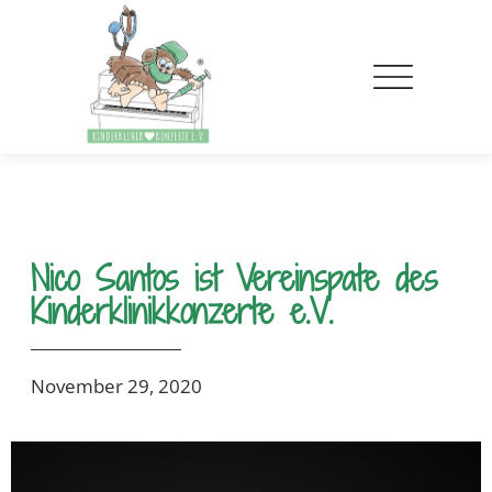
Nico Santos ist Vereinspate des
Kinderklinikkonzerte e.V.
November 29, 2020