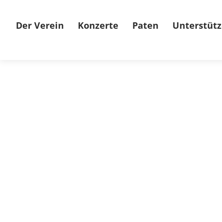
Der Verein
Konzerte
Paten
Unterstütz