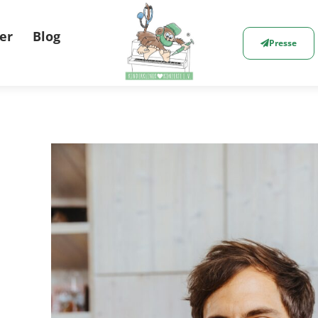
er
Blog
Presse