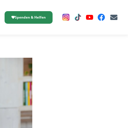
Spenden & Helfen