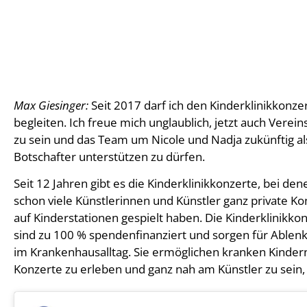
Max Giesinger:
Seit 2017 darf ich den Kinderklinikkonzer
begleiten. Ich freue mich unglaublich, jetzt auch Verein
zu sein und das Team um Nicole und Nadja zukünftig al
Botschafter unterstützen zu dürfen.
Seit 12 Jahren gibt es die Kinderklinikkonzerte, bei den
schon viele Künstlerinnen und Künstler ganz private Ko
auf Kinderstationen gespielt haben. Die Kinderklinikko
sind zu 100 % spendenfinanziert und sorgen für Ablen
im Krankenhausalltag. Sie ermöglichen kranken Kinder
Konzerte zu erleben und ganz nah am Künstler zu sein,