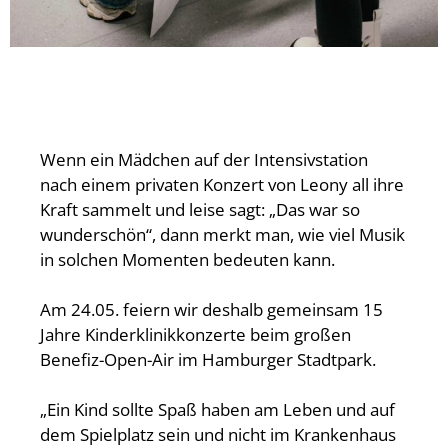
Wenn ein Mädchen auf der Intensivstation
nach einem privaten Konzert von Leony all ihre
Kraft sammelt und leise sagt: „Das war so
wunderschön“, dann merkt man, wie viel Musik
in solchen Momenten bedeuten kann.
Am 24.05. feiern wir deshalb gemeinsam 15
Jahre Kinderklinikkonzerte beim großen
Benefiz-Open-Air im Hamburger Stadtpark.
„Ein Kind sollte Spaß haben am Leben und auf
dem Spielplatz sein und nicht im Krankenhaus