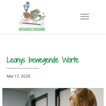
Leonys bewegende Worte
Mai 17, 2026