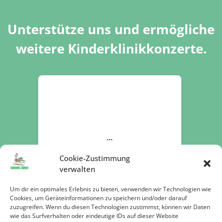
Unterstütze uns und ermögliche
weitere Kinderklinikkonzerte.
Cookie-Zustimmung
verwalten
Um dir ein optimales Erlebnis zu bieten, verwenden wir Technologien wie
Cookies, um Geräteinformationen zu speichern und/oder darauf
zuzugreifen. Wenn du diesen Technologien zustimmst, können wir Daten
wie das Surfverhalten oder eindeutige IDs auf dieser Website