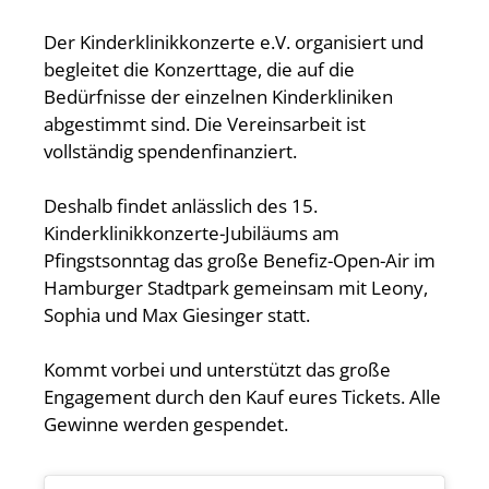
Der Kinderklinikkonzerte e.V. organisiert und
begleitet die Konzerttage, die auf die
Bedürfnisse der einzelnen Kinderkliniken
abgestimmt sind. Die Vereinsarbeit ist
vollständig spendenfinanziert.
Deshalb findet anlässlich des 15.
Kinderklinikkonzerte-Jubiläums am
Pfingstsonntag das große Benefiz-Open-Air im
Hamburger Stadtpark gemeinsam mit Leony,
Sophia und Max Giesinger statt.
Kommt vorbei und unterstützt das große
Engagement durch den Kauf eures Tickets. Alle
Gewinne werden gespendet.