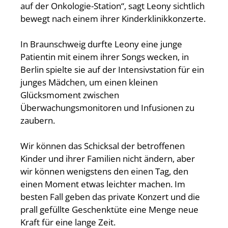
auf der Onkologie-Station“, sagt Leony sichtlich
bewegt nach einem ihrer Kinderklinikkonzerte.
In Braunschweig durfte Leony eine junge
Patientin mit einem ihrer Songs wecken, in
Berlin spielte sie auf der Intensivstation für ein
junges Mädchen, um einen kleinen
Glücksmoment zwischen
Überwachungsmonitoren und Infusionen zu
zaubern.
Wir können das Schicksal der betroffenen
Kinder und ihrer Familien nicht ändern, aber
wir können wenigstens den einen Tag, den
einen Moment etwas leichter machen. Im
besten Fall geben das private Konzert und die
prall gefüllte Geschenktüte eine Menge neue
Kraft für eine lange Zeit.