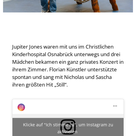
Jupiter Jones waren mit uns im Christlichen
Kinderhospital Osnabrück unterwegs und drei
Mädchen bekamen ein ganz privates Konzert in
ihrem Zimmer. Florian Künstler unterstützte
spontan und sang mit Nicholas und Sascha
ihren größten Hit „Still“.
Klicke auf "Ich stimme zu", um Instagram zu
aktivieren