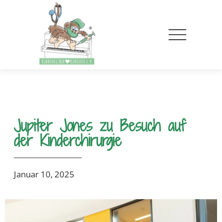
Jupiter Jones zu Besuch auf
der Kinderchirurgie
Januar 10, 2025