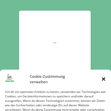
Cookie-Zustimmung
verwalten
Um dir ein optimales Erlebnis zu bieten, verwenden wir Technologien wie
Cookies, um Geräteinformationen zu speichern und/oder darauf
zuzugreifen. Wenn du diesen Technologien zustimmst, können wir Daten
Jetzt spenden
wie das Surfverhalten oder eindeutige IDs auf dieser Website
verarbeiten. Wenn du deine Zustimmung nicht erteilst oder zurückziehst,