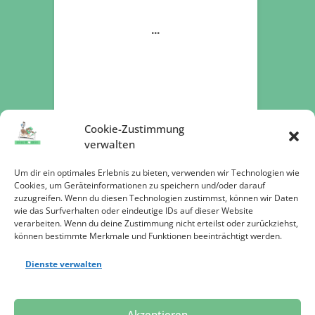
Cookie-Zustimmung
verwalten
Um dir ein optimales Erlebnis zu bieten, verwenden wir Technologien wie
Cookies, um Geräteinformationen zu speichern und/oder darauf
zuzugreifen. Wenn du diesen Technologien zustimmst, können wir Daten
Jetzt spenden
wie das Surfverhalten oder eindeutige IDs auf dieser Website
verarbeiten. Wenn du deine Zustimmung nicht erteilst oder zurückziehst,
können bestimmte Merkmale und Funktionen beeinträchtigt werden.
Dienste verwalten
Datenschutz
Impressum
Presse
Akzeptieren