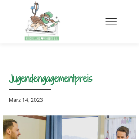
Jugendengagementpreis
März 14, 2023