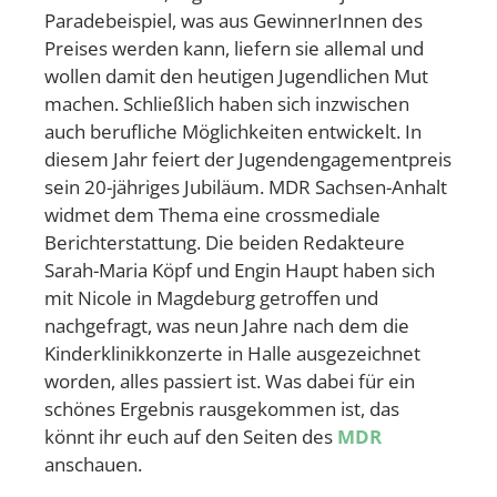
Paradebeispiel, was aus GewinnerInnen des
Preises werden kann, liefern sie allemal und
wollen damit den heutigen Jugendlichen Mut
machen. Schließlich haben sich inzwischen
auch berufliche Möglichkeiten entwickelt. In
diesem Jahr feiert der Jugendengagementpreis
sein 20-jähriges Jubiläum. MDR Sachsen-Anhalt
widmet dem Thema eine crossmediale
Berichterstattung. Die beiden Redakteure
Sarah-Maria Köpf und Engin Haupt haben sich
mit Nicole in Magdeburg getroffen und
nachgefragt, was neun Jahre nach dem die
Kinderklinikkonzerte in Halle ausgezeichnet
worden, alles passiert ist. Was dabei für ein
schönes Ergebnis rausgekommen ist, das
könnt ihr euch auf den Seiten des
MDR
anschauen.