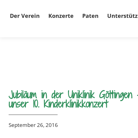
Der Verein
Konzerte
Paten
Unterstütz
Jubiläum in der Uniklinik Göttingen 
unser 10. Kinderklinikkonzert
September 26, 2016