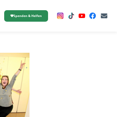
Spenden & Helfen