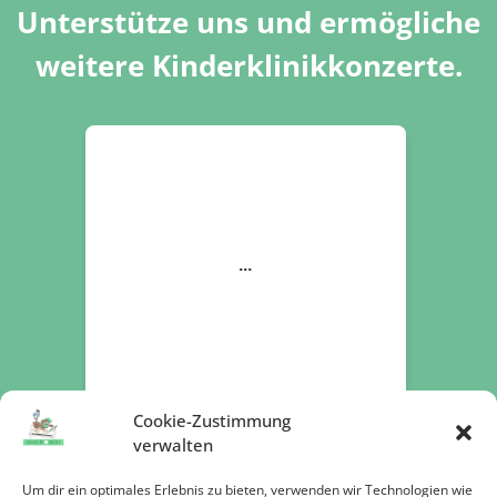
Unterstütze uns und ermögliche
weitere Kinderklinikkonzerte.
Cookie-Zustimmung
verwalten
Um dir ein optimales Erlebnis zu bieten, verwenden wir Technologien wie