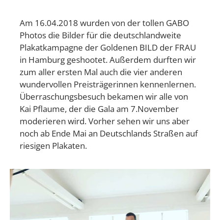
Am 16.04.2018 wurden von der tollen GABO
Photos die Bilder für die deutschlandweite
Plakatkampagne der Goldenen BILD der FRAU
in Hamburg geshootet. Außerdem durften wir
zum aller ersten Mal auch die vier anderen
wundervollen Preisträgerinnen kennenlernen.
Überraschungsbesuch bekamen wir alle von
Kai Pflaume, der die Gala am 7.November
moderieren wird. Vorher sehen wir uns aber
noch ab Ende Mai an Deutschlands Straßen auf
riesigen Plakaten.