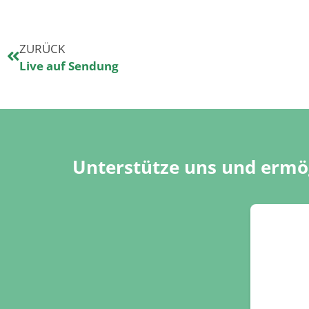
ZURÜCK
Live auf Sendung
Unterstütze uns und ermög