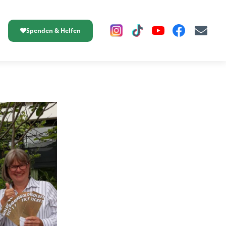
Spenden & Helfen