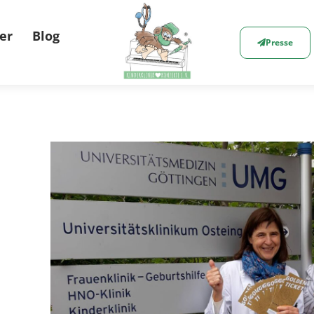
er
Blog
Presse