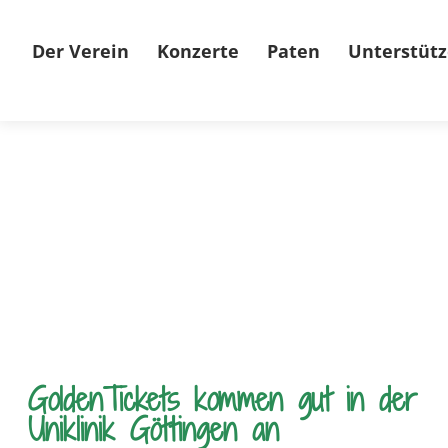
Der Verein
Konzerte
Paten
Unterstütz
GoldenTickets kommen gut in der
Uniklinik Göttingen an