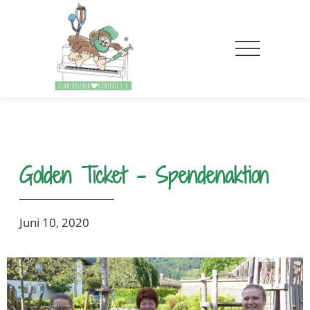
Golden Ticket – Spendenaktion
Juni 10, 2020