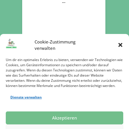
Cookie-Zustimmung
verwalten
Um dir ein optimales Erlebnis zu bieten, verwenden wir Technologien wie
Cookies, um Geräteinformationen zu speichern und/oder darauf
zuzugreifen. Wenn du diesen Technologien zustimmst, können wir Daten
Jetzt spenden
wie das Surfverhalten oder eindeutige IDs auf dieser Website
verarbeiten. Wenn du deine Zustimmung nicht erteilst oder zurückziehst,
können bestimmte Merkmale und Funktionen beeinträchtigt werden.
Dienste verwalten
Datenschutz
Impressum
Presse
Akzeptieren