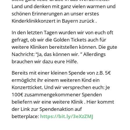
Land und denken mit ganz vielen warmen und
schönen Erinnerungen an unser erstes
Kinderklinikkonzert in Bayern zurück .
In den letzten Tagen wurden wir von euch oft
gefragt, ob wir die Golden Ti
ckets auch für
weitere Kliniken bereitstellen können. Die gute
Nachricht: “Ja, das können wir. ” Allerdings
brauchen wir dazu eure Hilfe.
Bereits mit einer kleinen Spende von z.B. 5€
ermöglicht ihr einem weiteren Kind ein
Konzertticket. Und wir versprechen euch: Je
100€ zusammengekommener Spenden
beliefern wir eine weitere Klinik . Hier kommt
der Link zur Spendenaktion auf
betterplace:
https://bit.ly/3eXzZMJ