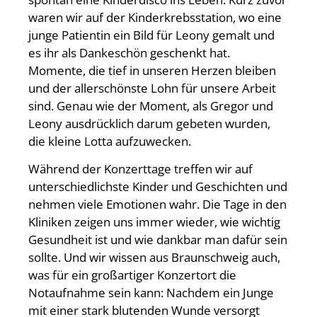
waren wir auf der Kinderkrebsstation, wo eine
junge Patientin ein Bild für Leony gemalt und
es ihr als Dankeschön geschenkt hat.
Momente, die tief in unseren Herzen bleiben
und der allerschönste Lohn für unsere Arbeit
sind. Genau wie der Moment, als Gregor und
Leony ausdrücklich darum gebeten wurden,
die kleine Lotta aufzuwecken.
Während der Konzerttage treffen wir auf
unterschiedlichste Kinder und Geschichten und
nehmen viele Emotionen wahr. Die Tage in den
Kliniken zeigen uns immer wieder, wie wichtig
Gesundheit ist und wie dankbar man dafür sein
sollte. Und wir wissen aus Braunschweig auch,
was für ein großartiger Konzertort die
Notaufnahme sein kann: Nachdem ein Junge
mit einer stark blutenden Wunde versorgt