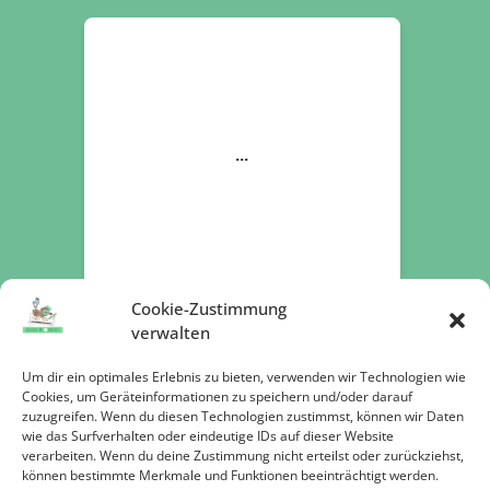
Cookie-Zustimmung
verwalten
Um dir ein optimales Erlebnis zu bieten, verwenden wir Technologien wie
Cookies, um Geräteinformationen zu speichern und/oder darauf
zuzugreifen. Wenn du diesen Technologien zustimmst, können wir Daten
Jetzt spenden
wie das Surfverhalten oder eindeutige IDs auf dieser Website
verarbeiten. Wenn du deine Zustimmung nicht erteilst oder zurückziehst,
können bestimmte Merkmale und Funktionen beeinträchtigt werden.