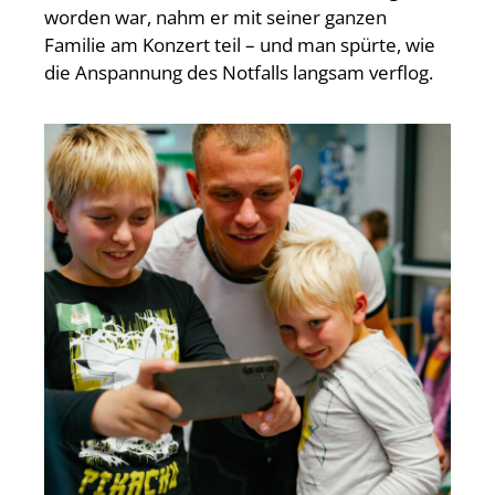
worden war, nahm er mit seiner ganzen
Familie am Konzert teil – und man spürte, wie
die Anspannung des Notfalls langsam verflog.