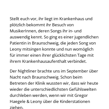
Stellt euch vor, ihr liegt im Krankenhaus und
plötzlich bekommt ihr Besuch von
MusikerInnen, deren Songs ihr in- und
auswendig kennt. So ging es einer jugendlichen
Patientin in Braunschweig, die jeden Song von
Leony mitsingen konnte und nun womöglich
für immer einen ihrer glücklichsten Tage mit
ihrem Krankenhausaufenthalt verbindet.
Der Nightliner brachte uns im September über
Nacht nach Braunschweig. Schon beim
Betreten der Klinik wussten wir, dass wir heute
wieder die unterschiedlichsten Gefühlswelten
durchleben werden, wenn wir mit Gregor
Haegele & Leony über die Kinderstationen
ziehen.