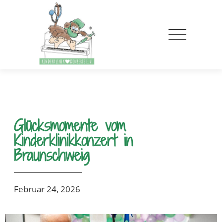
Glücksmomente vom
Kinderklinikkonzert in
Braunschweig
Februar 24, 2026