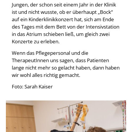
Jungen, der schon seit einem Jahr in der Klinik
ist und nicht wusste, ob er überhaupt „Bock“
auf ein Kinderklinikkonzert hat, sich am Ende
des Tages mit dem Bett von der Intensivstation
in das Atrium schieben ließ, um gleich zwei
Konzerte zu erleben.
Wenn das Pflegepersonal und die
TherapeutInnen uns sagen, dass Patienten
lange nicht mehr so gelacht haben, dann haben
wir wohl alles richtig gemacht.
Foto: Sarah Kaiser