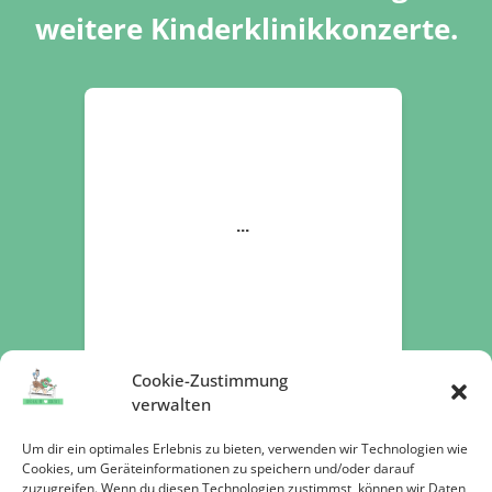
weitere Kinderklinikkonzerte.
Cookie-Zustimmung
verwalten
Um dir ein optimales Erlebnis zu bieten, verwenden wir Technologien wie
Cookies, um Geräteinformationen zu speichern und/oder darauf
zuzugreifen. Wenn du diesen Technologien zustimmst, können wir Daten