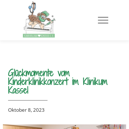
Glückmomente vom
Kinderklinikkonzert im Klinikum
Kassel
Oktober 8, 2023