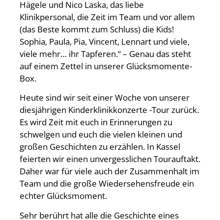
Hägele und Nico Laska, das liebe
Klinikpersonal, die Zeit im Team und vor allem
(das Beste kommt zum Schluss) die Kids!
Sophia, Paula, Pia, Vincent, Lennart und viele,
viele mehr… ihr Tapferen.“ – Genau das steht
auf einem Zettel in unserer Glücksmomente-
Box.
Heute sind wir seit einer Woche von unserer
diesjährigen Kinderklinikkonzerte -Tour zurück.
Es wird Zeit mit euch in Erinnerungen zu
schwelgen und euch die vielen kleinen und
großen Geschichten zu erzählen. In Kassel
feierten wir einen unvergesslichen Tourauftakt.
Daher war für viele auch der Zusammenhalt im
Team und die große Wiedersehensfreude ein
echter Glücksmoment.
Sehr berührt hat alle die Geschichte eines