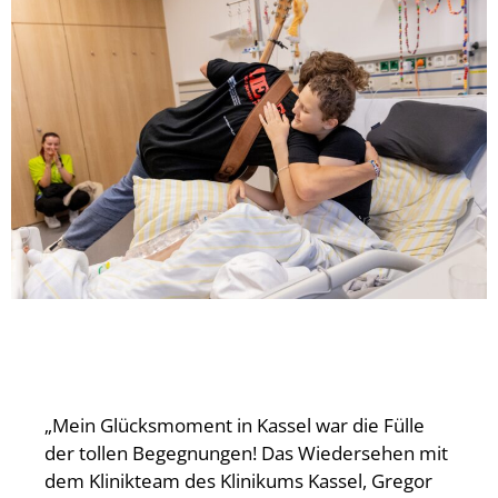
„Mein Glücksmoment in Kassel war die Fülle
der tollen Begegnungen! Das Wiedersehen mit
dem Klinikteam des Klinikums Kassel, Gregor