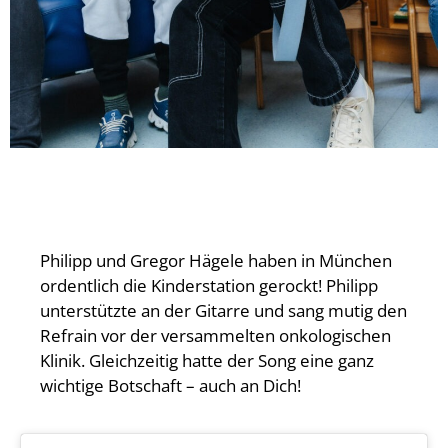
Philipp und Gregor Hägele haben in München
ordentlich die Kinderstation gerockt! Philipp
unterstützte an der Gitarre und sang mutig den
Refrain vor der versammelten onkologischen
Klinik. Gleichzeitig hatte der Song eine ganz
wichtige Botschaft – auch an Dich!