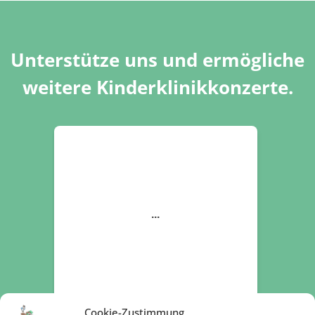
Unterstütze uns und ermögliche
weitere Kinderklinikkonzerte.
Cookie-Zustimmung