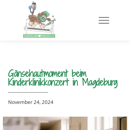
Gänsehautmoment beim
Kinderklinikkonzert in Magdeburg
November 24, 2024