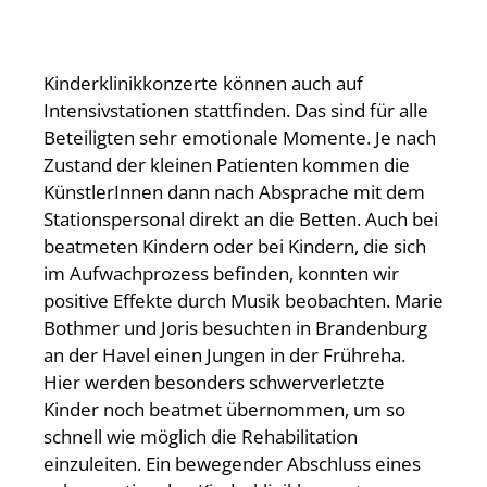
Kinderklinikkonzerte können auch auf
Intensivstationen stattfinden. Das sind für alle
Beteiligten sehr emotionale Momente. Je nach
Zustand der kleinen Patienten kommen die
KünstlerInnen dann nach Absprache mit dem
Stationspersonal direkt an die Betten. Auch bei
beatmeten Kindern oder bei Kindern, die sich
im Aufwachprozess befinden, konnten wir
positive Effekte durch Musik beobachten. Marie
Bothmer und Joris besuchten in Brandenburg
an der Havel einen Jungen in der Frühreha.
Hier werden besonders schwerverletzte
Kinder noch beatmet übernommen, um so
schnell wie möglich die Rehabilitation
einzuleiten. Ein bewegender Abschluss eines