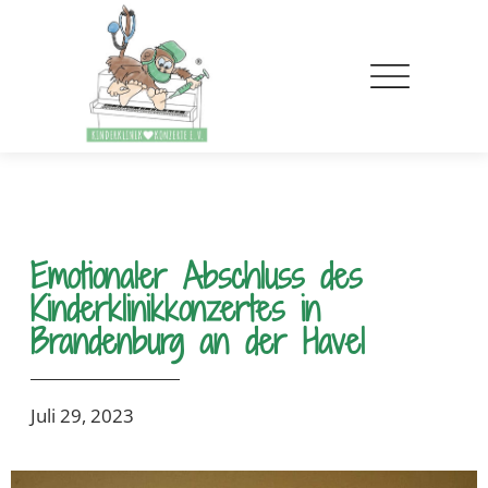
Emotionaler Abschluss des
Kinderklinikkonzertes in
Brandenburg an der Havel
Juli 29, 2023