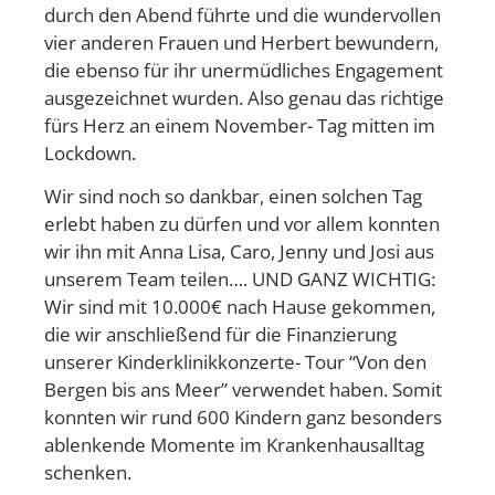
durch den Abend führte und die wundervollen
vier anderen Frauen und Herbert bewundern,
die ebenso für ihr unermüdliches Engagement
ausgezeichnet wurden. Also genau das richtige
fürs Herz an einem November- Tag mitten im
Lockdown.
Wir sind noch so dankbar, einen solchen Tag
erlebt haben zu dürfen und vor allem konnten
wir ihn mit Anna Lisa, Caro, Jenny und Josi aus
unserem Team teilen…. UND GANZ WICHTIG:
Wir sind mit 10.000€ nach Hause gekommen,
die wir anschließend für die Finanzierung
unserer Kinderklinikkonzerte- Tour “Von den
Bergen bis ans Meer” verwendet haben. Somit
konnten wir rund 600 Kindern ganz besonders
ablenkende Momente im Krankenhausalltag
schenken.