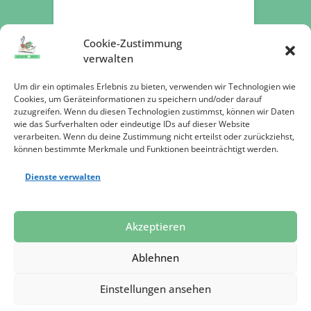
Cookie-Zustimmung
verwalten
Um dir ein optimales Erlebnis zu bieten, verwenden wir Technologien wie
Cookies, um Geräteinformationen zu speichern und/oder darauf
zuzugreifen. Wenn du diesen Technologien zustimmst, können wir Daten
Jetzt spenden
wie das Surfverhalten oder eindeutige IDs auf dieser Website
verarbeiten. Wenn du deine Zustimmung nicht erteilst oder zurückziehst,
können bestimmte Merkmale und Funktionen beeinträchtigt werden.
Dienste verwalten
Datenschutz
Impressum
Presse
Akzeptieren
Ablehnen
Einstellungen ansehen