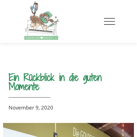
Ein Rückblick in die guten
Momente
November 9, 2020