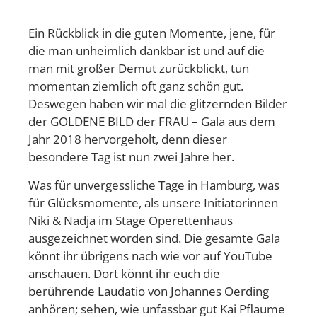
Ein Rückblick in die guten Momente, jene, für
die man unheimlich dankbar ist und auf die
man mit großer Demut zurückblickt, tun
momentan ziemlich oft ganz schön gut.
Deswegen haben wir mal die glitzernden Bilder
der GOLDENE BILD der FRAU – Gala aus dem
Jahr 2018 hervorgeholt, denn dieser
besondere Tag ist nun zwei Jahre her.
Was für unvergessliche Tage in Hamburg, was
für Glücksmomente, als unsere Initiatorinnen
Niki & Nadja im Stage Operettenhaus
ausgezeichnet worden sind. Die gesamte Gala
könnt ihr übrigens nach wie vor auf YouTube
anschauen. Dort könnt ihr euch die
berührende Laudatio von Johannes Oerding
anhören; sehen, wie unfassbar gut Kai Pflaume