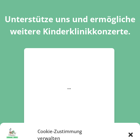
Unterstütze uns und ermögliche
weitere Kinderklinikkonzerte.
Cookie-Zustimmung
verwalten