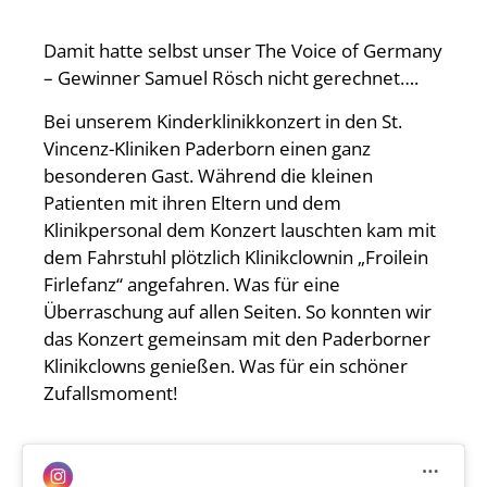
Damit hatte selbst unser The Voice of Germany
– Gewinner Samuel Rösch nicht gerechnet….
Bei unserem Kinderklinikkonzert in den St.
Vincenz-Kliniken Paderborn einen ganz
besonderen Gast. Während die kleinen
Patienten mit ihren Eltern und dem
Klinikpersonal dem Konzert lauschten kam mit
dem Fahrstuhl plötzlich Klinikclownin „Froilein
Firlefanz“ angefahren. Was für eine
Überraschung auf allen Seiten. So konnten wir
das Konzert gemeinsam mit den Paderborner
Klinikclowns genießen. Was für ein schöner
Zufallsmoment!