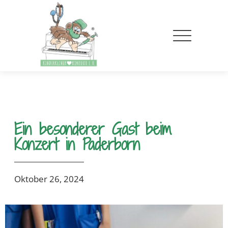
Ein besonderer Gast beim
Konzert in Paderborn
Oktober 26, 2024