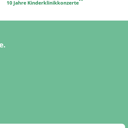
10 Jahre Kinderklinikkonzerte
e.