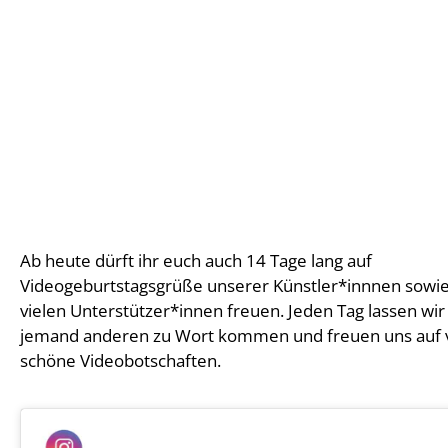
Ab heute dürft ihr euch auch 14 Tage lang auf
Videogeburtstagsgrüße unserer Künstler*innnen sowi
vielen Unterstützer*innen freuen. Jeden Tag lassen wir
jemand anderen zu Wort kommen und freuen uns auf v
schöne Videobotschaften.