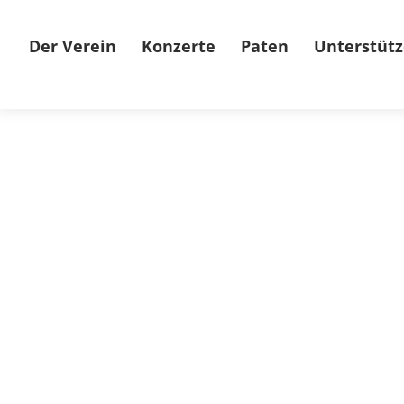
Der Verein
Konzerte
Paten
Unterstütz