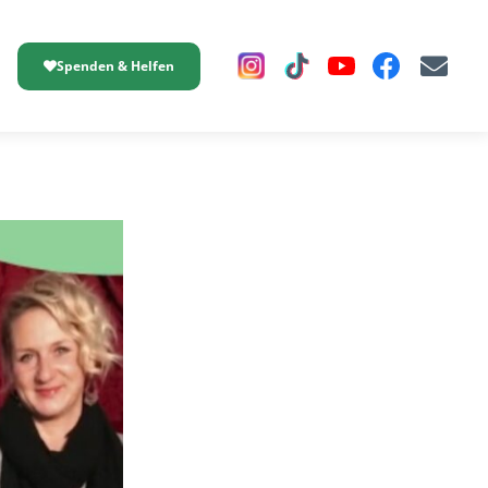
Spenden & Helfen