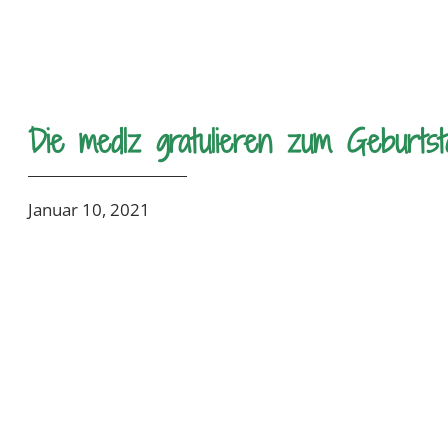
Die medlz gratulieren zum Geburtst
Januar 10, 2021