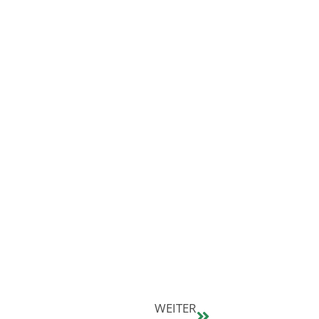
WEITER