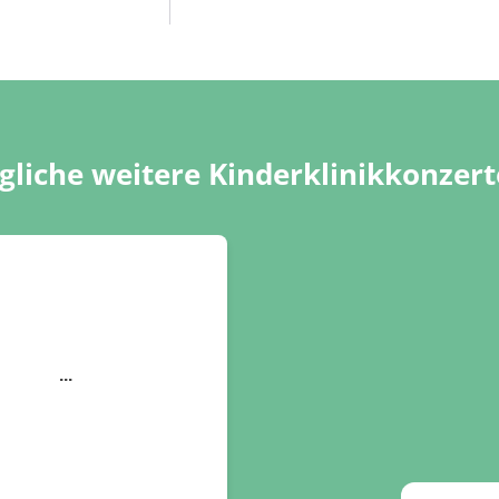
liche weitere Kinderklinikkonzert