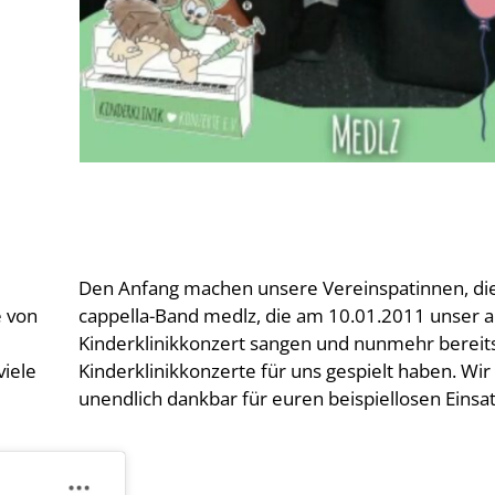
Den Anfang machen unsere Vereinspatinnen, di
e von
cappella-Band medlz, die am 10.01.2011 unser a
Kinderklinikkonzert sangen und nunmehr bereit
iele
Kinderklinikkonzerte für uns gespielt haben. Wir
unendlich dankbar für euren beispiellosen Einsat