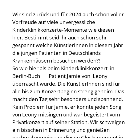
Wir sind zurück und für 2024 auch schon voller
Vorfreude auf viele unvergessliche
Kinderklinikkonzerte-Momente wie diesen
hier. Bestimmt seid ihr auch schon sehr
gespannt welche KünstlerInnen in diesem Jahr
die jungen Patienten in Deutschlands
Krankenhäusern besuchen werden?!
So wie hier als beim Kinderklinikkonzert in
Berlin-Buch Patient Jamie von Leony
überrascht wurde. Die KünstlerInnen sind für
alle bis zum Konzertbeginn streng geheim. Das
macht den Tag sehr besonders und spannend.
Kein Problem für Jamie, er konnte jeden Song
von Leony mitsingen und war begeistert vom
Privatkonzert auf seiner Station. Wir schwelgen
ein bisschen in Erinnerung und genießen
nochmal gemeinsam diesen Glücksmoment in