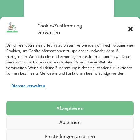
Cookie-Zustimmung
verwalten
Um dir ein optimales Erlebnis zu bieten, verwenden wir Technologien wie
Cookies, um Geräteinformationen zu speichern und/oder darauf
zuzugreifen. Wenn du diesen Technologien zustimmst, können wir Daten
Jetzt spenden
wie das Surfverhalten oder eindeutige IDs auf dieser Website
verarbeiten. Wenn du deine Zustimmung nicht erteilst oder zurückziehst,
können bestimmte Merkmale und Funktionen beeinträchtigt werden.
Dienste verwalten
Datenschutz
Impressum
Presse
Akzeptieren
Ablehnen
Einstellungen ansehen