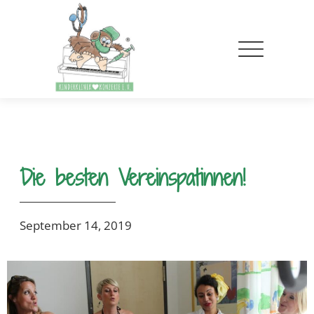
Die besten Vereinspatinnen!
September 14, 2019