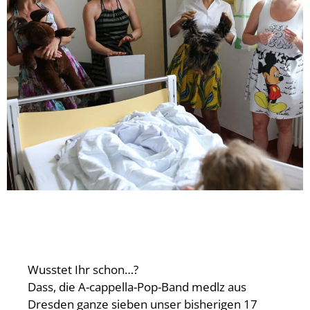
Wusstet Ihr schon…?
Dass, die A-cappella-Pop-Band medlz aus
Dresden ganze sieben unser bisherigen 17