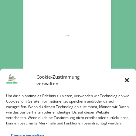
Cookie-Zustimmung
verwalten
Um dir ein optimales Erlebnis zu bieten, verwenden wir Technologien wie
Cookies, um Geräteinformationen zu speichern und/oder darauf
zuzugreifen. Wenn du diesen Technologien zustimmst, können wir Daten
Jetzt spenden
wie das Surfverhalten oder eindeutige IDs auf dieser Website
verarbeiten. Wenn du deine Zustimmung nicht erteilst oder zurückziehst,
können bestimmte Merkmale und Funktionen beeinträchtigt werden.
Dienste verwalten