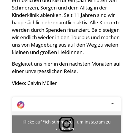
ermöglichen und sie für ein paar Minuten von
Schmerzen, Sorgen und dem Alltag in der
Kinderklinik ablenken. Seit 11 Jahren sind wir
hauptsächlich ehrenamtlich aktiv. Alle Konzerte
werden durch Spenden finanziert. Bald steigen
wir endlich wieder in den Tourbus und machen
uns von Magdeburg aus auf den Weg zu vielen
kleinen und großen HeldInnen.
Begleitet uns hier in den nächsten Monaten auf
einer unvergesslichen Reise.
Video: Calvin Müller
Klicke auf "Ich stimme zu", um Instagram zu
aktivieren