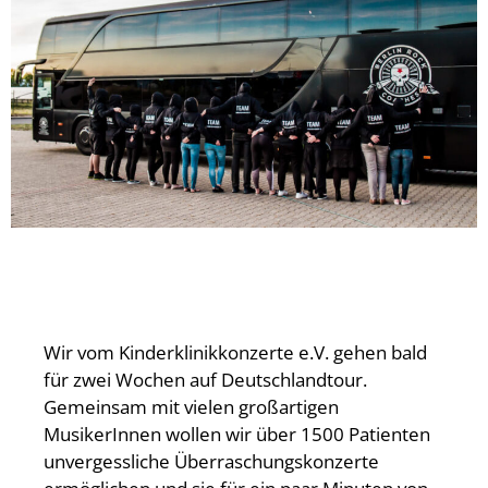
Wir vom Kinderklinikkonzerte e.V. gehen bald
für zwei Wochen auf Deutschlandtour.
Gemeinsam mit vielen großartigen
MusikerInnen wollen wir über 1500 Patienten
unvergessliche Überraschungskonzerte