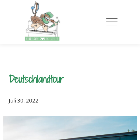
Deutschlandtour
Juli 30, 2022