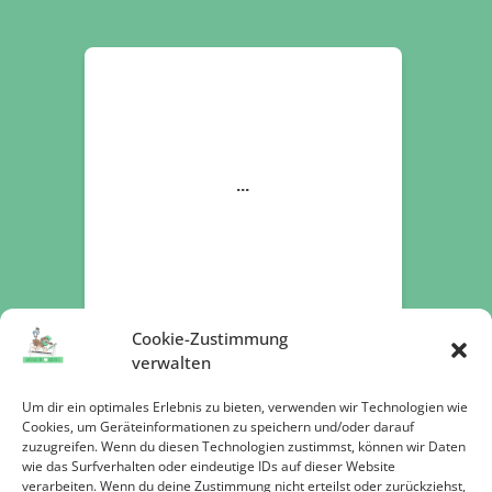
Cookie-Zustimmung
verwalten
Um dir ein optimales Erlebnis zu bieten, verwenden wir Technologien wie
Cookies, um Geräteinformationen zu speichern und/oder darauf
zuzugreifen. Wenn du diesen Technologien zustimmst, können wir Daten
Jetzt spenden
wie das Surfverhalten oder eindeutige IDs auf dieser Website
verarbeiten. Wenn du deine Zustimmung nicht erteilst oder zurückziehst,