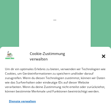
Cookie-Zustimmung
verwalten
Um dir ein optimales Erlebnis zu bieten, verwenden wir Technologien wie
Cookies, um Geräteinformationen zu speichern und/oder darauf
zuzugreifen. Wenn du diesen Technologien zustimmst, können wir Daten
Jetzt spenden
wie das Surfverhalten oder eindeutige IDs auf dieser Website
verarbeiten. Wenn du deine Zustimmung nicht erteilst oder zurückziehst,
können bestimmte Merkmale und Funktionen beeinträchtigt werden.
Dienste verwalten