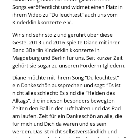
Songs veröffentlicht und widmet einen Platz in
ihrem Video zu “Du leuchtest” auch uns vom
Kinderklinikkonzerte e.V..
Wir sind sehr stolz und gerührt über diese
Geste. 2013 und 2016 spielte Diane mit ihrer
Band 3Berlin Kinderklinikkonzerte in
Magdeburg und Berlin für uns. Seit kurzer Zeit
gehört sie sogar zu unseren Fördermitgliedern.
Diane möchte mit ihrem Song “Du leuchtest”
ein Dankeschön aussprechen und sagt: “Es ist
nicht alles schlecht: Es sind die “Helden des
Alltags”, die in diesen besonders bewegten
Zeiten den Ball in der Luft halten und das Rad
am laufen. Zeit für ein Dankeschön an alle, die
für mich und Dich da waren und es sein
werden. Das ist nicht selbstverständlich und