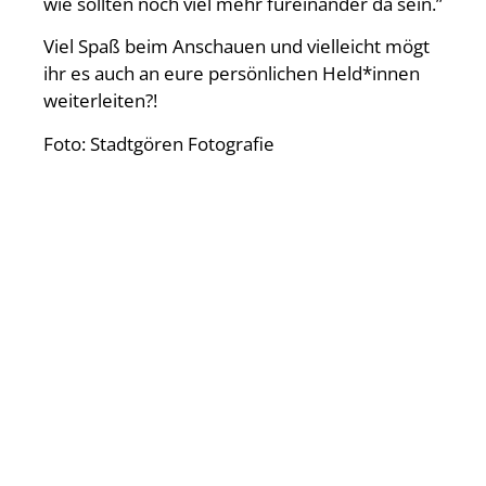
wie sollten noch viel mehr füreinander da sein.”
Viel Spaß beim Anschauen und vielleicht mögt
ihr es auch an eure persönlichen Held*innen
weiterleiten?!
Foto: Stadtgören Fotografie