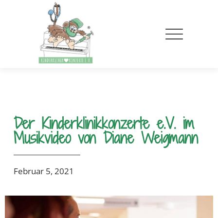
Der Kinderklinikkonzerte e.V. im
Musikvideo von Diane Weigmann
Februar 5, 2021