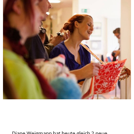
Diane Weigmann hat heute gleich 2 neue