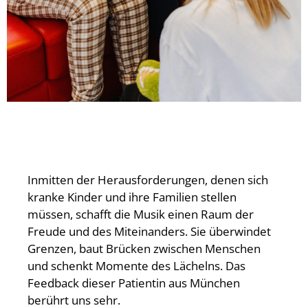
Inmitten der Herausforderungen, denen sich
kranke Kinder und ihre Familien stellen
müssen, schafft die Musik einen Raum der
Freude und des Miteinanders. Sie überwindet
Grenzen, baut Brücken zwischen Menschen
und schenkt Momente des Lächelns. Das
Feedback dieser Patientin aus München
berührt uns sehr.