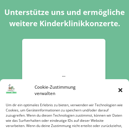
Unterstütze uns und ermögliche
weitere Kinderklinikkonzerte.
Cookie-Zustimmung
verwalten
Um dir ein optimales Erlebnis zu bieten, verwenden wir Technologien wie
Cookies, um Geräteinformationen zu speichern und/oder darauf
zuzugreifen. Wenn du diesen Technologien zustimmst, können wir Daten
wie das Surfverhalten oder eindeutige IDs auf dieser Website
verarbeiten. Wenn du deine Zustimmung nicht erteilst oder zurückziehst,