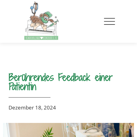
Berührendes Feedback einer
Patientin
Dezember 18, 2024