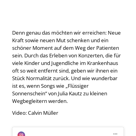
Denn genau das möchten wir erreichen: Neue
Kraft sowie neuen Mut schenken und ein
schöner Moment auf dem Weg der Patienten
sein. Durch das Erleben von Konzerten, die für
viele Kinder und Jugendliche im Krankenhaus
oft so weit entfernt sind, geben wir ihnen ein
Stück Normalität zurück. Und wie wunderbar
ist es, wenn Songs wie „Flüssiger
Sonnenschein“ von Julia Kautz zu kleinen
Wegbegleitern werden.
Video: Calvin Müller