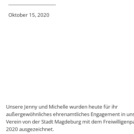
Oktober 15, 2020
Unsere Jenny und Michelle wurden heute für ihr
außergewöhnliches ehrenamtliches Engagement in u
Verein von der Stadt Magdeburg mit dem Freiwilligenp
2020 ausgezeichnet.