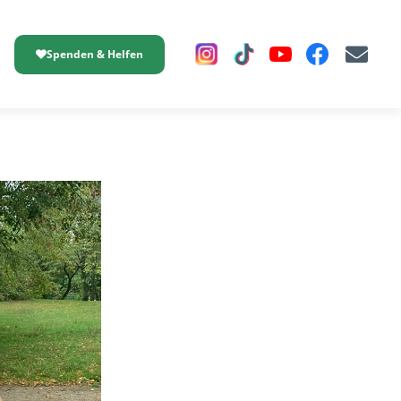
Spenden & Helfen