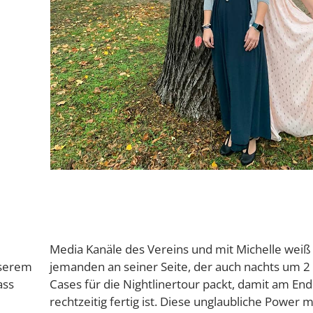
Media Kanäle des Vereins und mit Michelle wei
nserem
jemanden an seiner Seite, der auch nachts um 2
ass
Cases für die Nightlinertour packt, damit am End
rechtzeitig fertig ist. Diese unglaubliche Power 