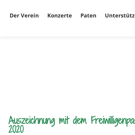
Der Verein
Konzerte
Paten
Unterstütz
Auszeichnung mit dem Freiwilligenpa
2020