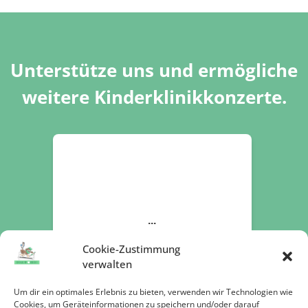
Unterstütze uns und ermögliche
weitere Kinderklinikkonzerte.
Cookie-Zustimmung
verwalten
Um dir ein optimales Erlebnis zu bieten, verwenden wir Technologien wie
Cookies, um Geräteinformationen zu speichern und/oder darauf