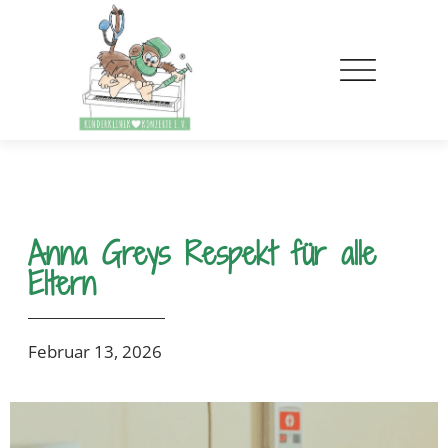
Anna Greys Respekt für alle
Eltern
Februar 13, 2026