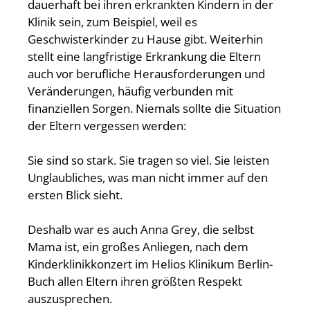
dauerhaft bei ihren erkrankten Kindern in der
Klinik sein, zum Beispiel, weil es
Geschwisterkinder zu Hause gibt. Weiterhin
stellt eine langfristige Erkrankung die Eltern
auch vor berufliche Herausforderungen und
Veränderungen, häufig verbunden mit
finanziellen Sorgen. Niemals sollte die Situation
der Eltern vergessen werden:
Sie sind so stark. Sie tragen so viel. Sie leisten
Unglaubliches, was man nicht immer auf den
ersten Blick sieht.
Deshalb war es auch Anna Grey, die selbst
Mama ist, ein großes Anliegen, nach dem
Kinderklinikkonzert im Helios Klinikum Berlin-
Buch allen Eltern ihren größten Respekt
auszusprechen.