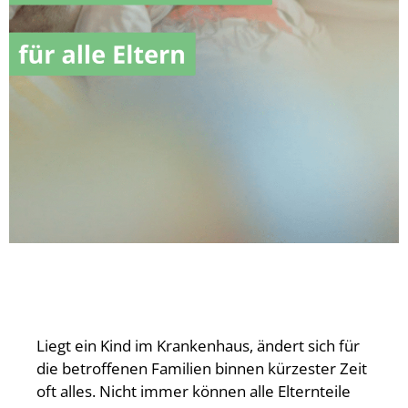
Liegt ein Kind im Krankenhaus, ändert sich für
die betroffenen Familien binnen kürzester Zeit
oft alles. Nicht immer können alle Elternteile