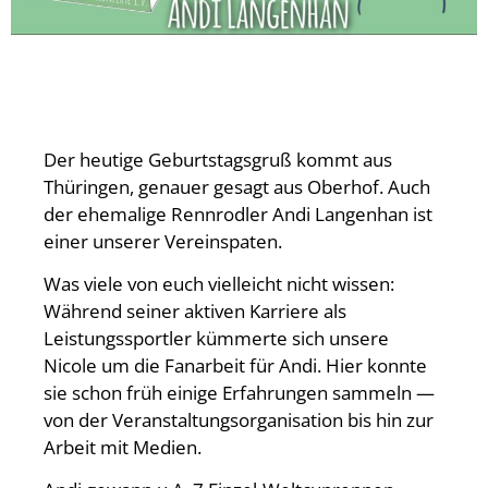
Der heutige Geburtstagsgruß kommt aus
Thüringen, genauer gesagt aus Oberhof. Auch
der ehemalige Rennrodler Andi Langenhan ist
einer unserer Vereinspaten.
Was viele von euch vielleicht nicht wissen:
Während seiner aktiven Karriere als
Leistungssportler kümmerte sich unsere
Nicole um die Fanarbeit für Andi. Hier konnte
sie schon früh einige Erfahrungen sammeln —
von der Veranstaltungsorganisation bis hin zur
Arbeit mit Medien.