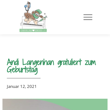
Andi Langenhan gratuliert zum
Geburtstag
Januar 12, 2021