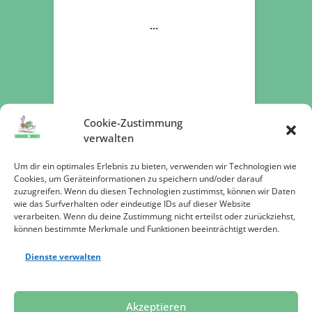
Cookie-Zustimmung
verwalten
Um dir ein optimales Erlebnis zu bieten, verwenden wir Technologien wie
Cookies, um Geräteinformationen zu speichern und/oder darauf
zuzugreifen. Wenn du diesen Technologien zustimmst, können wir Daten
Jetzt spenden
wie das Surfverhalten oder eindeutige IDs auf dieser Website
verarbeiten. Wenn du deine Zustimmung nicht erteilst oder zurückziehst,
können bestimmte Merkmale und Funktionen beeinträchtigt werden.
Dienste verwalten
Datenschutz
Impressum
Presse
Akzeptieren