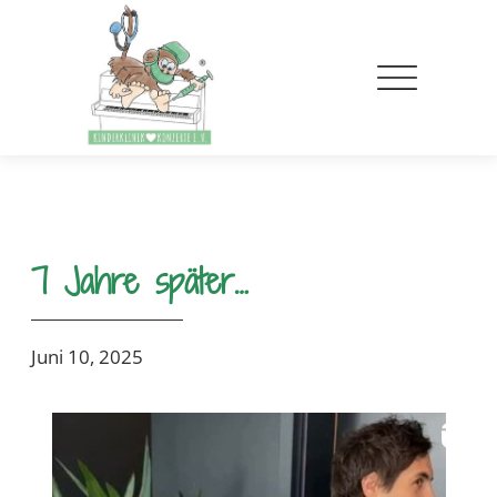
7 Jahre später…
Juni 10, 2025