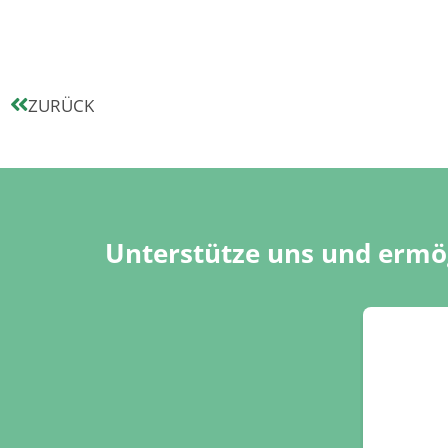
ZURÜCK
Unterstütze uns und ermög