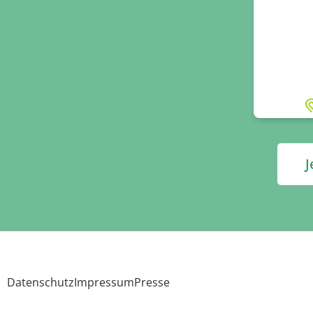
J
Datenschutz
Impressum
Presse