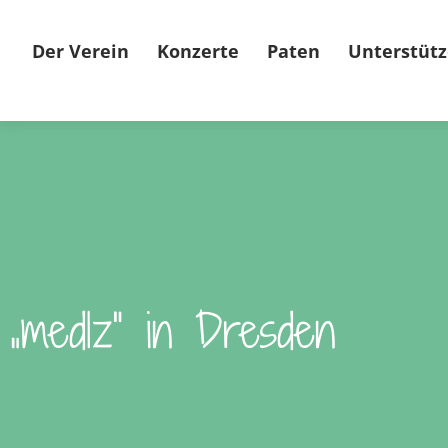
Der Verein
Konzerte
Paten
Unterstütz
„medlz“ in Dresden