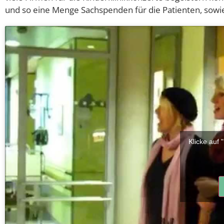
und so eine Menge Sachspenden für die Patienten, sowie
Klicke auf