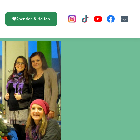
Spenden & Helfen