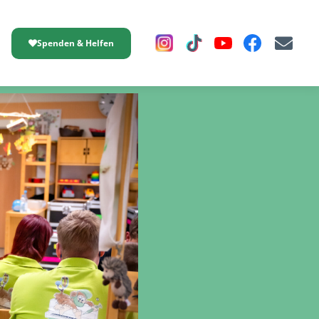
Spenden & Helfen