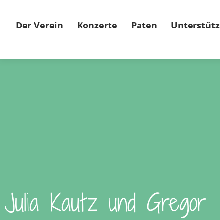
Der Verein
Konzerte
Paten
Unterstütz
Julia Kautz und Gregor