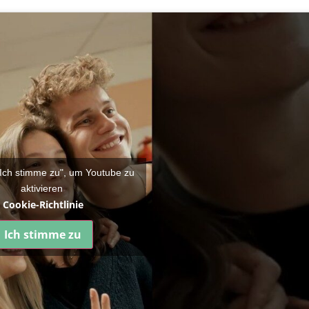
 "Ich stimme zu", um Youtube zu
aktivieren
Cookie-Richtlinie
Ich stimme zu