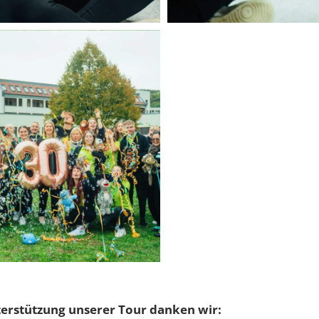
terstützung unserer Tour danken wir: