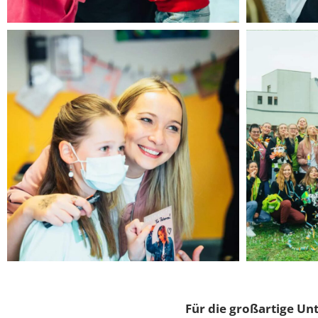
Für die großartige Un