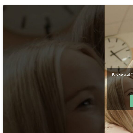
Klicke auf