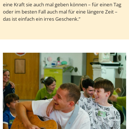
eine Kraft sie auch mal geben können – für einen Tag
oder im besten Fall auch mal für eine längere Zeit –
das ist einfach ein irres Geschenk.“