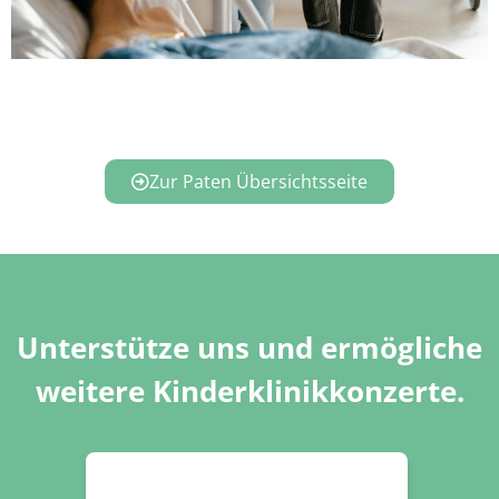
Zur Paten Übersichtsseite
Unterstütze uns und ermögliche
weitere Kinderklinikkonzerte.