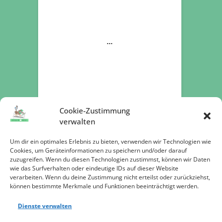
Cookie-Zustimmung
verwalten
Um dir ein optimales Erlebnis zu bieten, verwenden wir Technologien wie
Cookies, um Geräteinformationen zu speichern und/oder darauf
zuzugreifen. Wenn du diesen Technologien zustimmst, können wir Daten
Jetzt spenden
wie das Surfverhalten oder eindeutige IDs auf dieser Website
verarbeiten. Wenn du deine Zustimmung nicht erteilst oder zurückziehst,
können bestimmte Merkmale und Funktionen beeinträchtigt werden.
Dienste verwalten