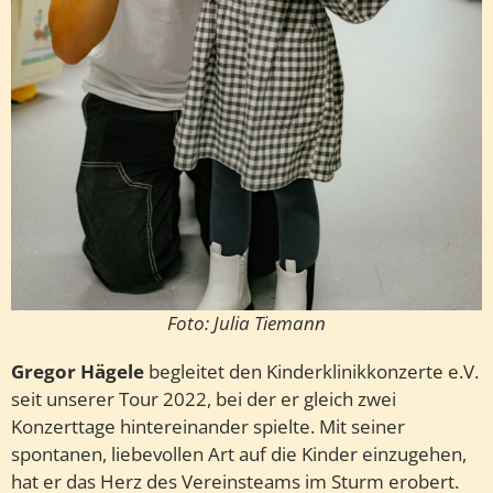
Foto: Julia Tiemann
Gregor Hägele
begleitet den Kinderklinikkonzerte e.V.
seit unserer Tour 2022, bei der er gleich zwei
Konzerttage hintereinander spielte. Mit seiner
spontanen, liebevollen Art auf die Kinder einzugehen,
hat er das Herz des Vereinsteams im Sturm erobert.