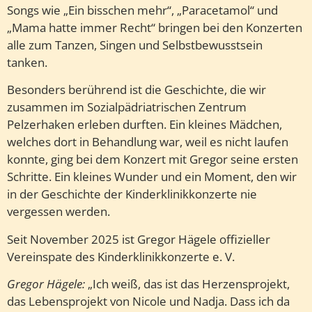
Songs wie „Ein bisschen mehr“, „Paracetamol“ und
„Mama hatte immer Recht“ bringen bei den Konzerten
alle zum Tanzen, Singen und Selbstbewusstsein
tanken.
Besonders berührend ist die Geschichte, die wir
zusammen im Sozialpädriatrischen Zentrum
Pelzerhaken erleben durften. Ein kleines Mädchen,
welches dort in Behandlung war, weil es nicht laufen
konnte, ging bei dem Konzert mit Gregor seine ersten
Schritte. Ein kleines Wunder und ein Moment, den wir
in der Geschichte der Kinderklinikkonzerte nie
vergessen werden.
Seit November 2025 ist Gregor Hägele offizieller
Vereinspate des Kinderklinikkonzerte e. V.
Gregor Hägele:
„Ich weiß, das ist das Herzensprojekt,
das Lebensprojekt von Nicole und Nadja. Dass ich da