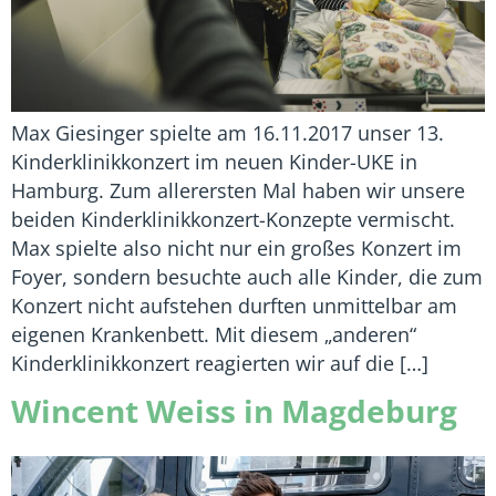
Max Giesinger spielte am 16.11.2017 unser 13.
Kinderklinikkonzert im neuen Kinder-UKE in
Hamburg. Zum allerersten Mal haben wir unsere
beiden Kinderklinikkonzert-Konzepte vermischt.
Max spielte also nicht nur ein großes Konzert im
Foyer, sondern besuchte auch alle Kinder, die zum
Konzert nicht aufstehen durften unmittelbar am
eigenen Krankenbett. Mit diesem „anderen“
Kinderklinikkonzert reagierten wir auf die […]
Wincent Weiss in Magdeburg