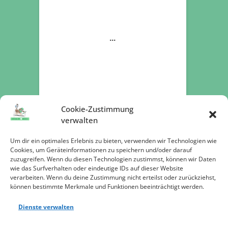
Cookie-Zustimmung
verwalten
Um dir ein optimales Erlebnis zu bieten, verwenden wir Technologien wie
Cookies, um Geräteinformationen zu speichern und/oder darauf
zuzugreifen. Wenn du diesen Technologien zustimmst, können wir Daten
Jetzt spenden
wie das Surfverhalten oder eindeutige IDs auf dieser Website
verarbeiten. Wenn du deine Zustimmung nicht erteilst oder zurückziehst,
können bestimmte Merkmale und Funktionen beeinträchtigt werden.
Dienste verwalten