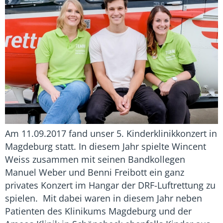
Am 11.09.2017 fand unser 5. Kinderklinikkonzert in
Magdeburg statt. In diesem Jahr spielte Wincent
Weiss zusammen mit seinen Bandkollegen
Manuel Weber und Benni Freibott ein ganz
privates Konzert im Hangar der DRF-Luftrettung zu
spielen. Mit dabei waren in diesem Jahr neben
Patienten des Klinikums Magdeburg und der