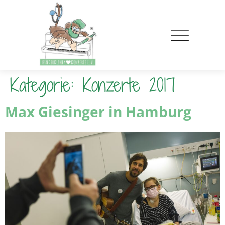
Kategorie:
Konzerte 2017
Max Giesinger in Hamburg