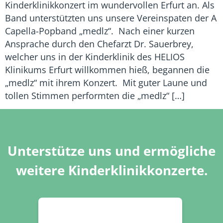
Kinderklinikkonzert im wundervollen Erfurt an. Als
Band unterstützten uns unsere Vereinspaten der A
Capella-Popband „medlz“. Nach einer kurzen
Ansprache durch den Chefarzt Dr. Sauerbrey,
welcher uns in der Kinderklinik des HELIOS
Klinikums Erfurt willkommen hieß, begannen die
„medlz“ mit ihrem Konzert. Mit guter Laune und
tollen Stimmen performten die „medlz“ […]
Unterstütze uns und ermögliche
weitere Kinderklinikkonzerte.